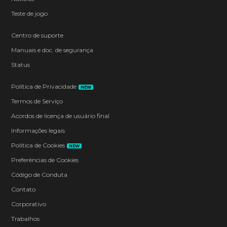
Teste de jogo
Centro de suporte
Manuais e doc. de segurança
Status
Política de Privacidade
NEW
Termos de Serviço
Acordos de licença de usuário final
Informações legais
Política de Cookies
NEW
Preferências de Cookies
Código de Conduta
Contato
Corporativo
Trabalhos