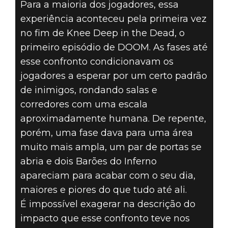
Para a maioria dos jogadores, essa
experiência aconteceu pela primeira vez
no fim de Knee Deep in the Dead, o
primeiro episódio de DOOM. As fases até
esse confronto condicionavam os
jogadores a esperar por um certo padrão
de inimigos, rondando salas e
corredores com uma escala
aproximadamente humana. De repente,
porém, uma fase dava para uma área
muito mais ampla, um par de portas se
abria e dois Barões do Inferno
apareciam para acabar com o seu dia,
maiores e piores do que tudo até ali.
É impossível exagerar na descrição do
impacto que esse confronto teve nos