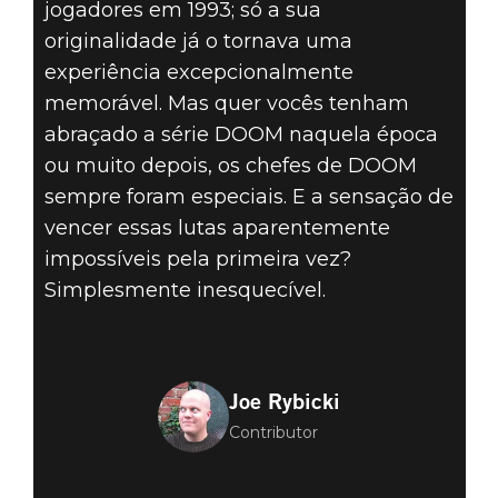
jogadores em 1993; só a sua
originalidade já o tornava uma
experiência excepcionalmente
memorável. Mas quer vocês tenham
abraçado a série DOOM naquela época
ou muito depois, os chefes de DOOM
sempre foram especiais. E a sensação de
vencer essas lutas aparentemente
impossíveis pela primeira vez?
Simplesmente inesquecível.
Joe Rybicki
Contributor