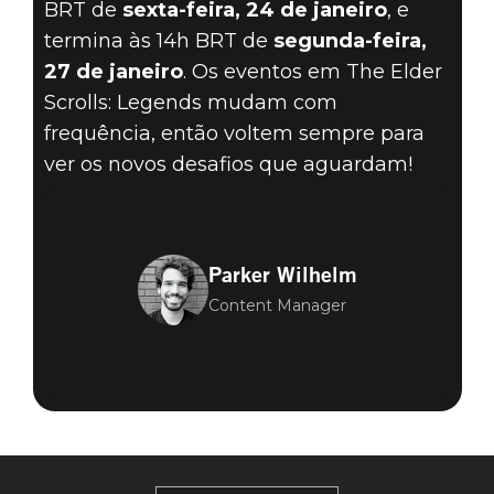
BRT de
sexta-feira, 24 de janeiro
, e
termina às 14h BRT de
segunda-feira,
27 de janeiro
. Os eventos em The Elder
Scrolls: Legends mudam com
frequência, então voltem sempre para
ver os novos desafios que aguardam!
Parker Wilhelm
Content Manager