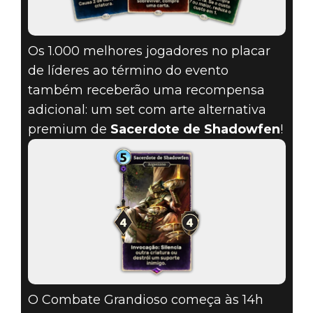
Os 1.000 melhores jogadores no placar
de líderes ao término do evento
também receberão uma recompensa
adicional: um set com arte alternativa
premium de
Sacerdote de Shadowfen
!
O Combate Grandioso começa às 14h