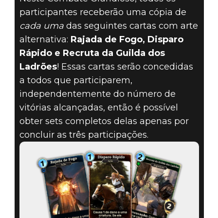
participantes receberão uma cópia de
cada uma
das seguintes cartas com arte
alternativa:
Rajada de Fogo, Disparo
Rápido e Recruta da Guilda dos
Ladrões
! Essas cartas serão concedidas
a todos que participarem,
independentemente do número de
vitórias alcançadas, então é possível
obter sets completos delas apenas por
concluir as três participações.