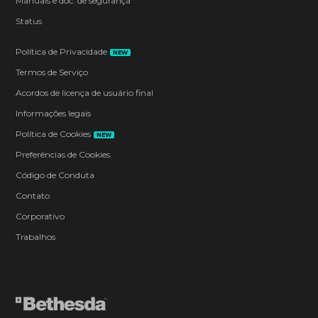
Manuais e doc. de segurança
Status
Política de Privacidade
NEW
Termos de Serviço
Acordos de licença de usuário final
Informações legais
Política de Cookies
NEW
Preferências de Cookies
Código de Conduta
Contato
Corporativo
Trabalhos