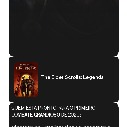
The Elder Scrolls: Legends
QUEM ESTÁ PRONTO PARA O PRIMEIRO
COMBATE GRANDIOSO
DE 2020?