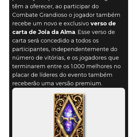
têm a oferecer, ao participar do
Combate Grandioso o jogador também
recebe um novo e exclusivo
verso de
carta de Joia da Alma
. Esse verso de
carta será concedido a todos os
participantes, independentemente do
número de vitórias, e os jogadores que
terminarem entre os 1.000 melhores no
placar de líderes do evento também
receberão uma versão premium.