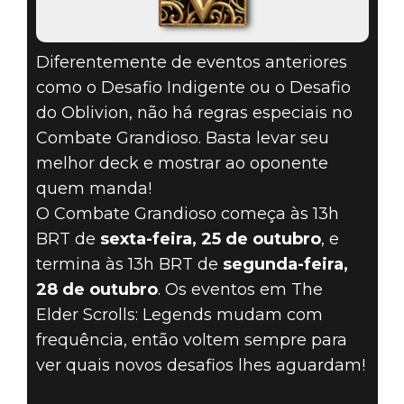
Diferentemente de eventos anteriores
como o Desafio Indigente ou o Desafio
do Oblivion, não há regras especiais no
Combate Grandioso. Basta levar seu
melhor deck e mostrar ao oponente
quem manda!
O Combate Grandioso começa às 13h
BRT de
sexta-feira, 25 de outubro
, e
termina às 13h BRT de
segunda-feira,
28 de outubro
. Os eventos em The
Elder Scrolls: Legends mudam com
frequência, então voltem sempre para
ver quais novos desafios lhes aguardam!