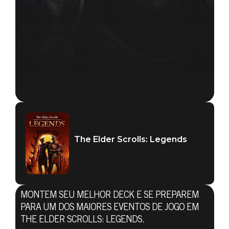
The Elder Scrolls: Legends
MONTEM SEU MELHOR DECK E SE PREPAREM
PARA UM DOS MAIORES EVENTOS DE JOGO EM
THE ELDER SCROLLS: LEGENDS.