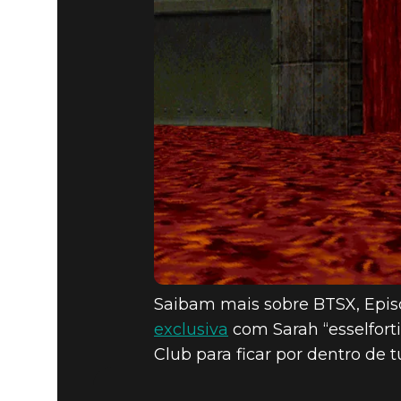
Saibam mais sobre BTSX, Epis
exclusiva
com Sarah “esselfort
Club para ficar por dentro de