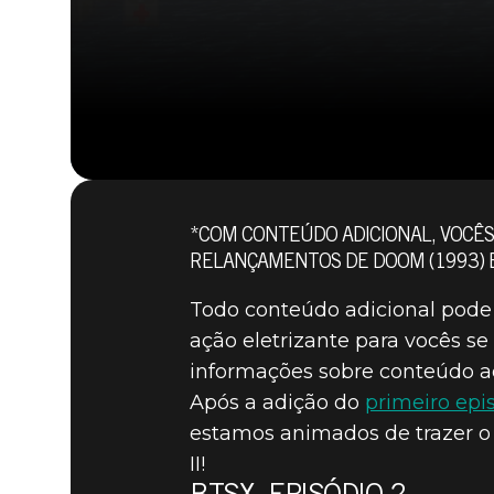
*COM CONTEÚDO ADICIONAL, VOCÊS
RELANÇAMENTOS DE DOOM (1993) E
Todo conteúdo adicional pode 
ação eletrizante para vocês s
informações sobre conteúdo a
Após a adição do
primeiro epi
estamos animados de trazer o
II!