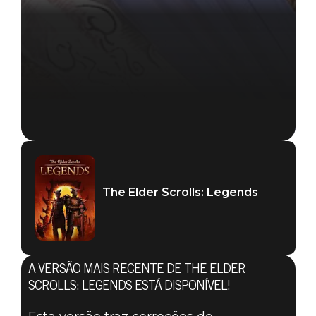
The Elder Scrolls: Legends
A VERSÃO MAIS RECENTE DE THE ELDER
SCROLLS: LEGENDS ESTÁ DISPONÍVEL!