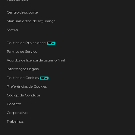
Centro de suporte
Manuais e doc. de segurança
Status
Política de Privacidade
NEW
Termos de Serviço
Acordos de licença de usuário final
Informações legais
Política de Cookies
NEW
Preferências de Cookies
Código de Conduta
Contato
Corporativo
Trabalhos