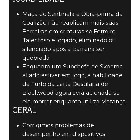
Maça do Sentinela e Obra-prima da
Coalizão não reaplicam mais suas
Barreiras em criaturas se Ferreiro
Talentoso é jogado, eliminado ou
silenciado após a Barreira ser
quebrada.
Enquanto um Subchefe de Skooma
aliado estiver em jogo, a habilidade
de Furto da carta Destilaria de
Blackwood agora será acionada se
ela morrer enquanto utiliza Matança.
GERAL
Corrigimos problemas de
desempenho em dispositivos