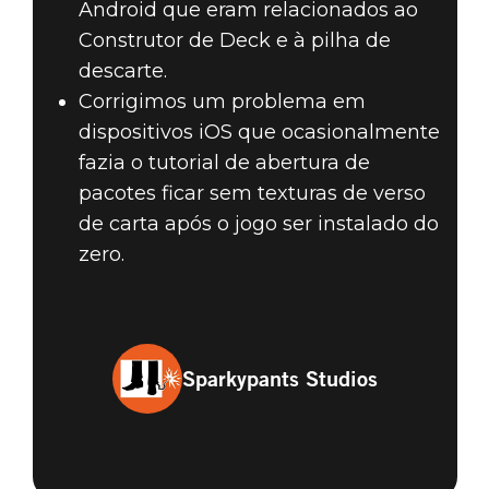
Android que eram relacionados ao
Construtor de Deck e à pilha de
descarte.
Corrigimos um problema em
dispositivos iOS que ocasionalmente
fazia o tutorial de abertura de
pacotes ficar sem texturas de verso
de carta após o jogo ser instalado do
zero.
Sparkypants Studios