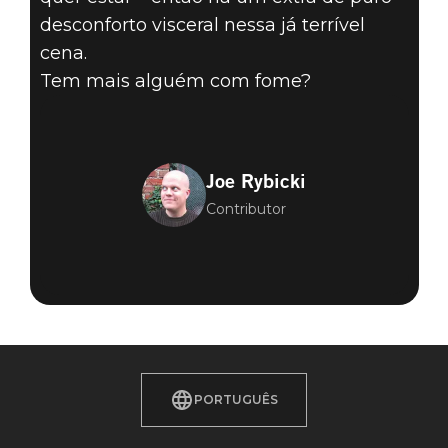
desconforto visceral nessa já terrível
cena.
Tem mais alguém com fome?
Joe Rybicki
Contributor
PORTUGUÊS