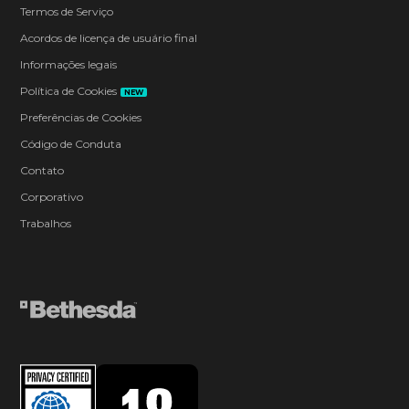
Termos de Serviço
Acordos de licença de usuário final
Informações legais
Política de Cookies
NEW
Preferências de Cookies
Código de Conduta
Contato
Corporativo
Trabalhos