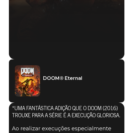
DOOM® Eternal
*UMA FANTÁSTICA ADIÇÃO QUE O DOOM (2016)
DOOM® Eternal
TROUXE PARA A SÉRIE É A EXECUÇÃO GLORIOSA.
26 de agosto de 2019
Ao realizar execuções especialmente