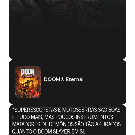
DOOM® Eternal
*SUPERESCOPETAS E MOTOSSERRAS SÃO BOAS
E TUDO MAIS, MAS POUCOS INSTRUMENTOS
MATADORES DE DEMÔNIOS SÃO TÃO APURADOS
DOOM® Eternal
QUANTO O DOOM SLAYER EM SI.
16 de março de 2020