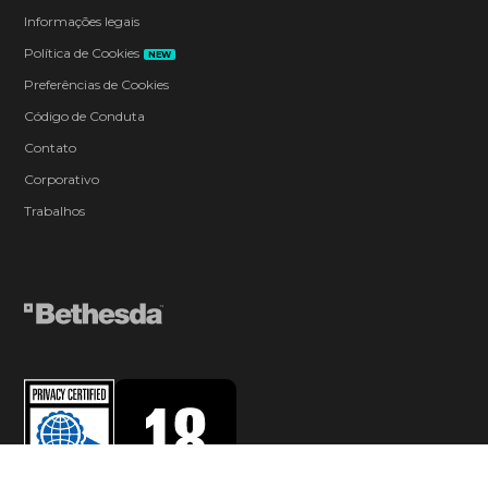
Informações legais
Política de Cookies
NEW
Preferências de Cookies
Código de Conduta
Contato
Corporativo
Trabalhos