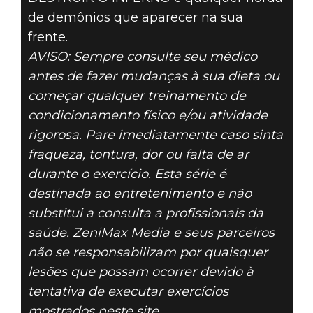
de demônios que aparecer na sua
frente.
AVISO: Sempre consulte seu médico
antes de fazer mudanças à sua dieta ou
começar qualquer treinamento de
condicionamento físico e/ou atividade
rigorosa. Pare imediatamente caso sinta
fraqueza, tontura, dor ou falta de ar
durante o exercício. Esta série é
destinada ao entretenimento e não
substitui a consulta a profissionais da
saúde. ZeniMax Media e seus parceiros
não se responsabilizam por quaisquer
lesões que possam ocorrer devido à
tentativa de executar exercícios
mostrados neste site.