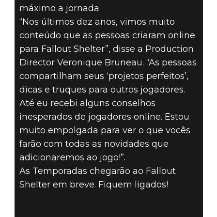
máximo a jornada.
“Nos últimos dez anos, vimos muito
conteúdo que as pessoas criaram online
para Fallout Shelter”, disse a Production
Director Veronique Bruneau. “As pessoas
compartilham seus ‘projetos perfeitos’,
dicas e truques para outros jogadores.
Até eu recebi alguns conselhos
inesperados de jogadores online. Estou
muito empolgada para ver o que vocês
farão com todas as novidades que
adicionaremos ao jogo!”.
As Temporadas chegarão ao Fallout
Shelter em breve. Fiquem ligados!