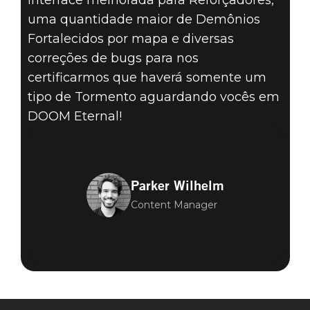
interface melhorada para Reforçadores,
uma quantidade maior de Demônios
Fortalecidos por mapa e diversas
correções de bugs para nos
certificarmos que haverá somente um
tipo de Tormento aguardando vocês em
DOOM Eternal!
Parker Wilhelm
Content Manager