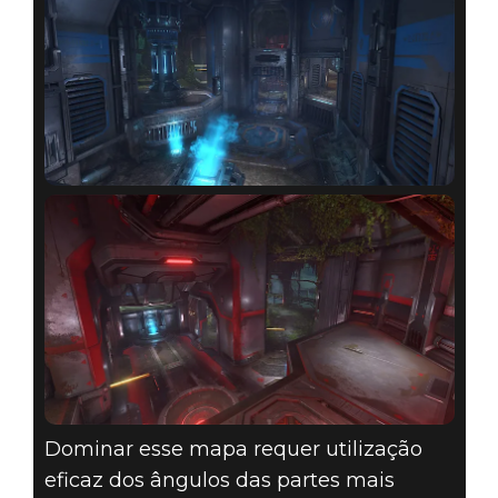
Dominar esse mapa requer utilização
eficaz dos ângulos das partes mais