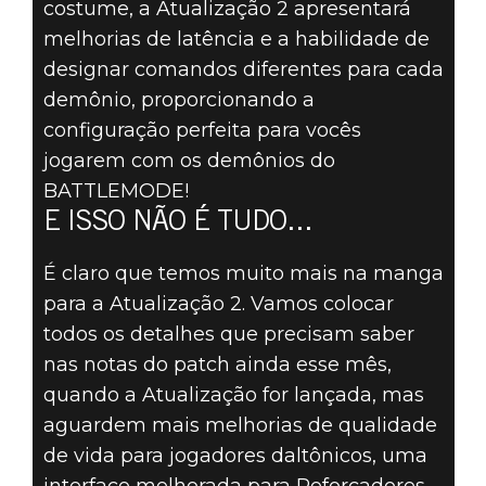
costume, a Atualização 2 apresentará
melhorias de latência e a habilidade de
designar comandos diferentes para cada
demônio, proporcionando a
configuração perfeita para vocês
jogarem com os demônios do
BATTLEMODE!
E ISSO NÃO É TUDO...
É claro que temos muito mais na manga
para a Atualização 2. Vamos colocar
todos os detalhes que precisam saber
nas notas do patch ainda esse mês,
quando a Atualização for lançada, mas
aguardem mais melhorias de qualidade
de vida para jogadores daltônicos, uma