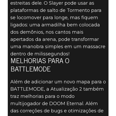
estreitas dele. O Slayer pode usar as
plataformas de salto de Tormento para
se locomover para longe, mas fiquem
ligados: uma armadilha bem colocada
dos demônios, nos cantos mais
apertados da arena, pode transformar
uma manobra simples em um massacre
dentro de milissegundos!
MELHORIAS PARA O
BATTLEMODE
Além de adicionar um novo mapa para o
BATTLEMODE, a Atualização 2 também
traz melhorias para o modo
multijogador de DOOM Eternal. Além
das correções de bugs e otimizações de