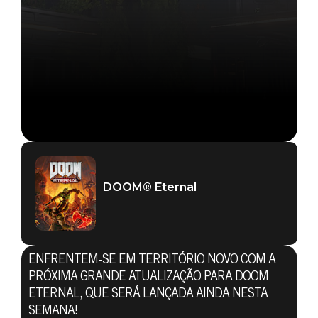
DOOM® Eternal
ENFRENTEM-SE EM TERRITÓRIO NOVO COM A
PRÓXIMA GRANDE ATUALIZAÇÃO PARA DOOM
ETERNAL, QUE SERÁ LANÇADA AINDA NESTA
SEMANA!