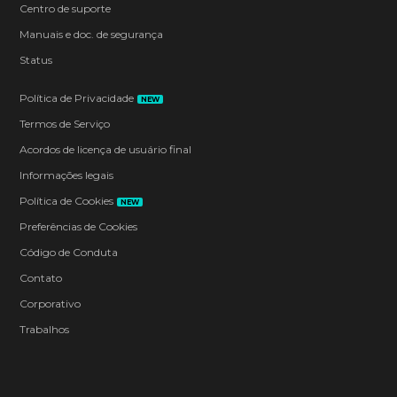
Centro de suporte
Manuais e doc. de segurança
Status
Política de Privacidade
NEW
Termos de Serviço
Acordos de licença de usuário final
Informações legais
Política de Cookies
NEW
Preferências de Cookies
Código de Conduta
Contato
Corporativo
Trabalhos