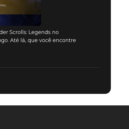
der Scrolls: Legends no
ogo. Até lá, que você encontre