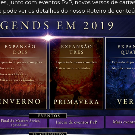
, junto com eventos PvP, novos versos de cartas
 pode ver os detalhes do nosso Roteiro de conteúd