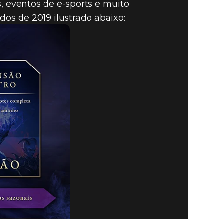
, eventos de e-sports e muito
os de 2019 ilustrado abaixo: