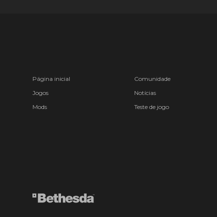
Página inicial
Comunidade
Jogos
Notícias
Mods
Teste de jogo