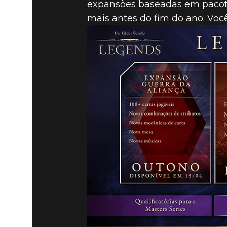
expansões baseadas em pacotes
mais antes do fim do ano. Você