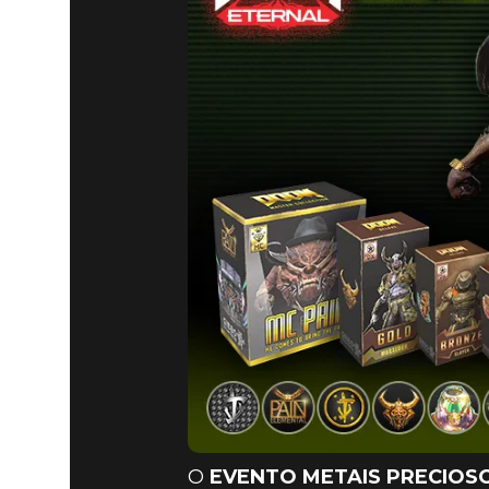
O
EVENTO METAIS PRECIOSO