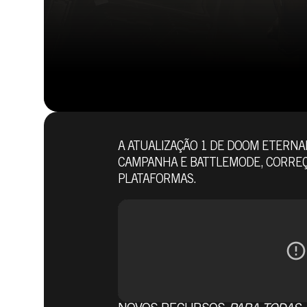
A ATUALIZAÇÃO 1 DE DOOM ETERNAL
CAMPANHA E BATTLEMODE, CORREÇ
PLATAFORMAS.