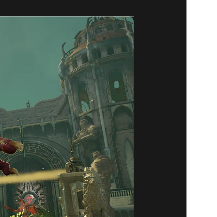
UALIZAÇÃO