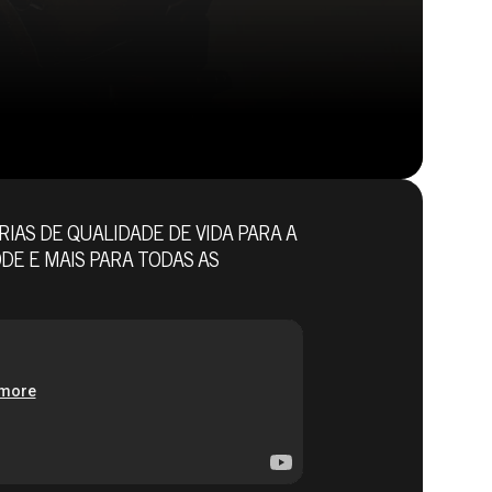
IAS DE QUALIDADE DE VIDA PARA A
E E MAIS PARA TODAS AS
DOOM® Eternal