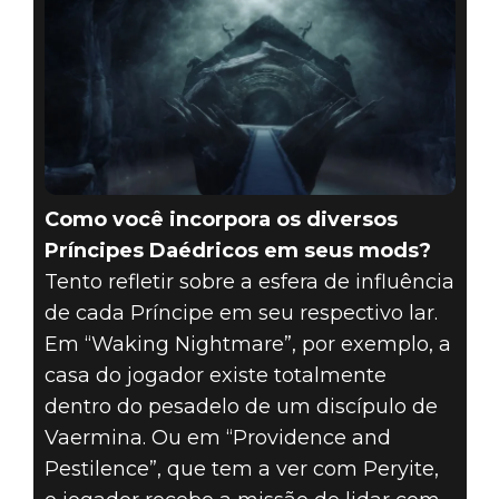
Como você incorpora os diversos
Príncipes Daédricos em seus mods?
Tento refletir sobre a esfera de influência
de cada Príncipe em seu respectivo lar.
Em “Waking Nightmare”, por exemplo, a
casa do jogador existe totalmente
dentro do pesadelo de um discípulo de
Vaermina. Ou em “Providence and
Pestilence”, que tem a ver com Peryite,