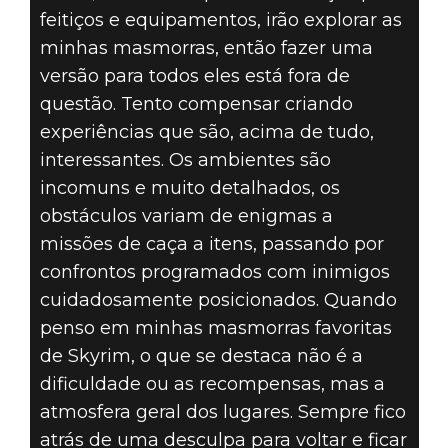
feitiços e equipamentos, irão explorar as
minhas masmorras, então fazer uma
versão para todos eles está fora de
questão. Tento compensar criando
experiências que são, acima de tudo,
interessantes. Os ambientes são
incomuns e muito detalhados, os
obstáculos variam de enigmas a
missões de caça a itens, passando por
confrontos programados com inimigos
cuidadosamente posicionados. Quando
penso em minhas masmorras favoritas
de Skyrim, o que se destaca não é a
dificuldade ou as recompensas, mas a
atmosfera geral dos lugares. Sempre fico
atrás de uma desculpa para voltar e ficar