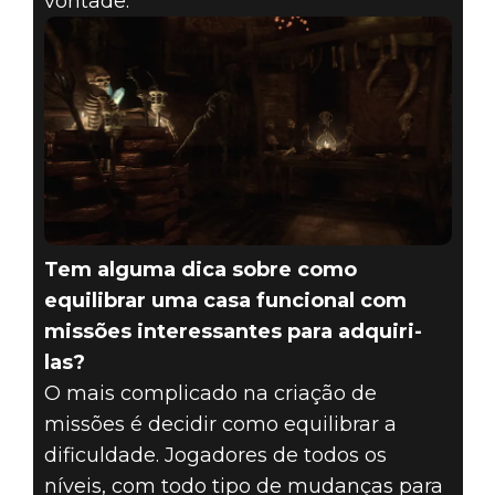
vontade.
Tem alguma dica sobre como
equilibrar uma casa funcional com
missões interessantes para adquiri-
las?
O mais complicado na criação de
missões é decidir como equilibrar a
dificuldade. Jogadores de todos os
níveis, com todo tipo de mudanças para