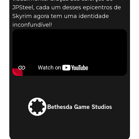
JPSteel, cada um desses epicentros de
Skyrim agora tem uma identidade
inconfundível!
Bethesda Game Studios