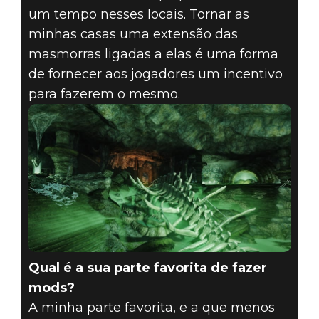
um tempo nesses locais. Tornar as
minhas casas uma extensão das
masmorras ligadas a elas é uma forma
de fornecer aos jogadores um incentivo
para fazerem o mesmo.
Qual é a sua parte favorita de fazer
mods?
A minha parte favorita, e a que menos