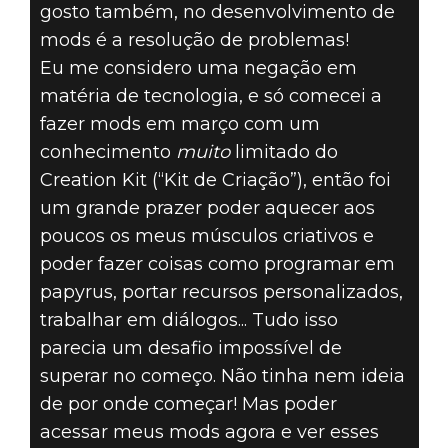
gosto também, no desenvolvimento de
mods é a resolução de problemas!
Eu me considero uma negação em
matéria de tecnologia, e só comecei a
fazer mods em março com um
conhecimento
muito
limitado do
Creation Kit (“Kit de Criação”), então foi
um grande prazer poder aquecer aos
poucos os meus músculos criativos e
poder fazer coisas como programar em
papyrus, portar recursos personalizados,
trabalhar em diálogos... Tudo isso
parecia um desafio impossível de
superar no começo. Não tinha nem ideia
de por onde começar! Mas poder
acessar meus mods agora e ver esses