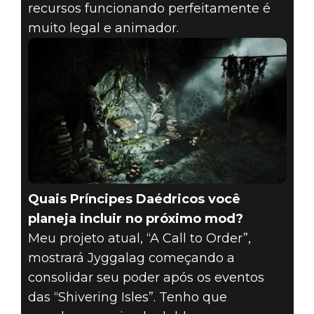
recursos funcionando perfeitamente é
muito legal e animador.
Quais Príncipes Daédricos você
planeja incluir no próximo mod?
Meu projeto atual, “A Call to Order”,
mostrará Jyggalag começando a
consolidar seu poder após os eventos
das “Shivering Isles”. Tenho que