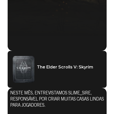
The Elder Scrolls V: Skyrim
NESTE MÊS, ENTREVISTAMOS SLIME_SIRE,
RESPONSÁVEL POR CRIAR MUITAS CASAS LINDAS
PARA JOGADORES.