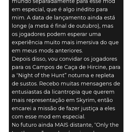
mundo separadamente para esse mod
em especial, que é algo inédito para
mim. A data de lançamento ainda está
longe (a meta é final de outubro), mas
os jogadores podem esperar uma
experiência muito mais imersiva do que
em meus mods anteriores.
Depois disso, vou convidar os jogadores
para os Campos de Caça de Hircine, para
a “Night of the Hunt” noturna e repleta
de sustos. Recebo muitas mensagens de
entusiastas da licantropia que querem
mais representação em Skyrim, então
encarei a missão de fazer justiça a eles
com esse mod em especial.
No futuro ainda MAIS distante, “Only the