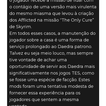
o jogador recebe a missão de lidar com
o contágio de uma versão mais virulenta
do mesmo miasma que levou à criação
dos Afflicted na missão “The Only Cure”
de Skyrim.
Em todos esses casos, a manutenção do
jogador sobre a casa é uma forma de
serviço prolongado ao Daedra patrono.
Talvez eu seja meio louco, mas sempre
tive vontade de achar uma
oportunidade de servir aos Daedra mais
significativamente nos jogos TES, como
se fosse uma espécie de facção. Estes
mods foram uma tentativa modesta de
fornecer essa experiência para os
jogadores que sentem a mesma