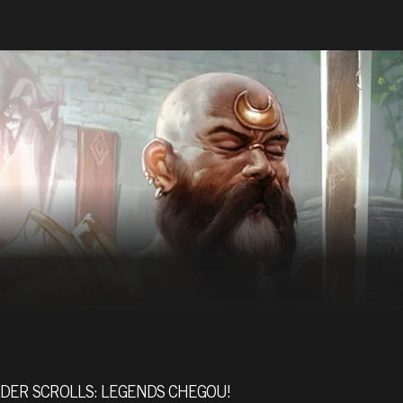
LDER SCROLLS: LEGENDS CHEGOU!