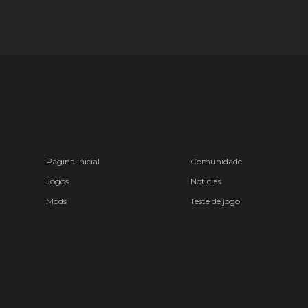
Página inicial
Comunidade
Jogos
Notícias
Mods
Teste de jogo