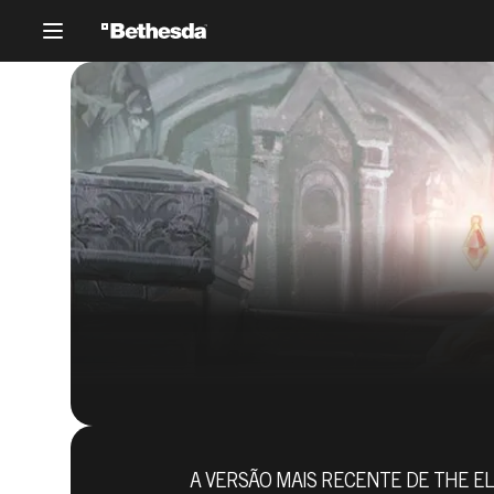
A VERSÃO MAIS RECENTE DE THE E