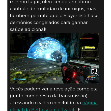
mesmo lugar, oferecendo um ótimo
controle de multidão de inimigos, mas
também permite que o Slayer estilhace
demônios congelados para ganhar
saúde adicional!
Vocês podem ver a revelação completa
(junto com o resto da transmissão)
acessando o vídeo concluído na
página
oficial da Bethesda na Twitch
. E