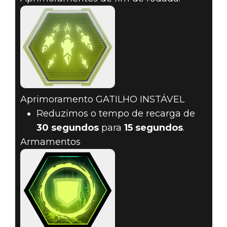
Aprimoramento GATILHO INSTÁVEL
Reduzimos o tempo de recarga de
30 segundos
para
15 segundos
.
Armamentos