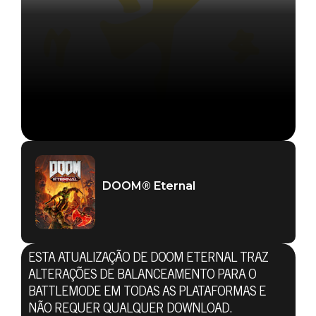
DOOM® Eternal
ESTA ATUALIZAÇÃO DE DOOM ETERNAL TRAZ
ALTERAÇÕES DE BALANCEAMENTO PARA O
BATTLEMODE EM TODAS AS PLATAFORMAS E
NÃO REQUER QUALQUER DOWNLOAD.