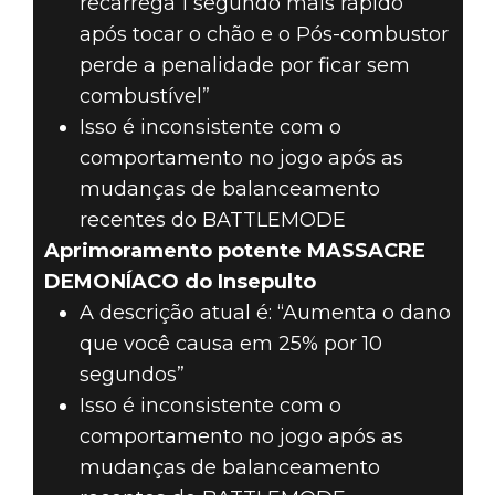
recarrega 1 segundo mais rápido
após tocar o chão e o Pós-combustor
perde a penalidade por ficar sem
combustível”
Isso é inconsistente com o
comportamento no jogo após as
mudanças de balanceamento
recentes do BATTLEMODE
Aprimoramento potente MASSACRE
DEMONÍACO do Insepulto
A descrição atual é: “Aumenta o dano
que você causa em 25% por 10
segundos”
Isso é inconsistente com o
comportamento no jogo após as
mudanças de balanceamento