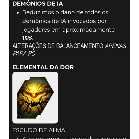
DEMÔNIOS DE IA
Reduzimos o dano de todos os
demônios de IA invocados por
jogadores em aproximadamente
15%
.
ALTERAÇÕES DE BALANCEAMENTO
APENAS
PARA PC
ELEMENTAL DA DOR
ESCUDO DE ALMA