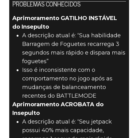
PROBLEMAS CONHECIDOS
Aprimoramento GATILHO INSTÁVEL
do Insepulto
A descrição atual é: “Sua habilidade
Barragem de Foguetes recarrega 3
segundos mais rápido e dispara mais
foguetes”
Isso é inconsistente com o
comportamento no jogo após as
mudanças de balanceamento
recentes do BATTLEMODE
Aprimoramento ACROBATA do
Insepulto
A descrição atual é: “Seu jetpack
possui 40% mais capacidade,