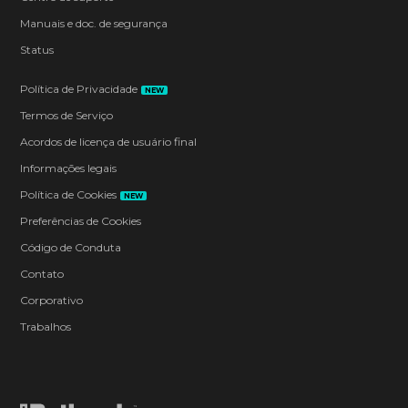
Manuais e doc. de segurança
Status
Política de Privacidade
NEW
Termos de Serviço
Acordos de licença de usuário final
Informações legais
Política de Cookies
NEW
Preferências de Cookies
Código de Conduta
Contato
Corporativo
Trabalhos