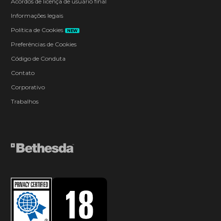
Acordos de licença de usuário final
Informações legais
Política de Cookies
NEW
Preferências de Cookies
Código de Conduta
Contato
Corporativo
Trabalhos