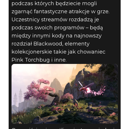
podczas których będziecie mogli
zgarnąć fantastyczne atrakcje w grze.
Uczestnicy streamów rozdadzą je
podczas swoich programów – będą
między innymi kody na najnowszy
rozdział Blackwood, elementy
kolekcjonerskie takie jak chowaniec
Pink Torchbug i inne.