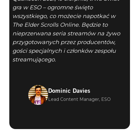
gra w ESO – ogromne święto
wszystkiego, co możecie napotkać w
The Elder Scrolls Online. Będzie to
nieprzerwana seria streamów na żywo
przygotowanych przez producentów,
gości specjalnych i członków zespołu
streamującego.
Dominic Davies
Lead Content Manager, ESO