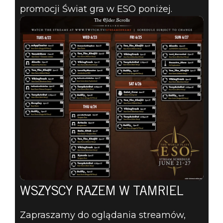
promocji Świat gra w ESO poniżej.
WSZYSCY RAZEM W TAMRIEL
Zapraszamy do oglądania streamów,