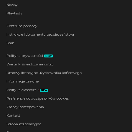
Newsy
Playtesty
Centrum pomocy
Instrukcje i dokumenty bezpieczeństwa
Stan
Polityka prywatności
NEW
Warunki świadczenia usługi
Umowy licencyjne użytkownika końcowego
Informacje prawne
Polityka ciasteczek
NEW
Preferencje dotyczące plików cookies
Zasady postępowania
Kontakt
Strona korporacyjna