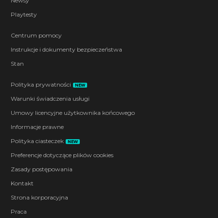
Newsy
Playtesty
Centrum pomocy
Instrukcje i dokumenty bezpieczeństwa
Stan
Polityka prywatności
NEW
Warunki świadczenia usługi
Umowy licencyjne użytkownika końcowego
Informacje prawne
Polityka ciasteczek
NEW
Preferencje dotyczące plików cookies
Zasady postępowania
Kontakt
Strona korporacyjna
Praca