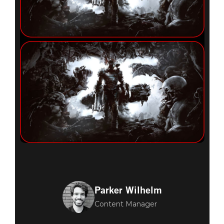
Parker Wilhelm
Content Manager