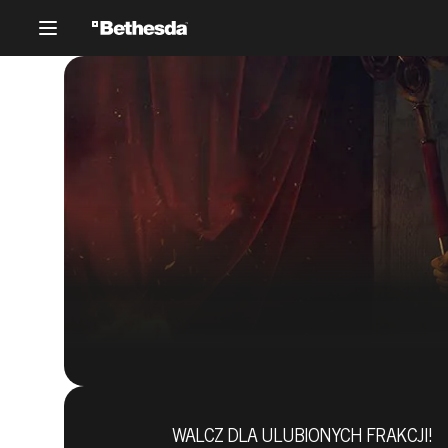
WALCZ DLA ULUBIONYCH FRAKCJI!