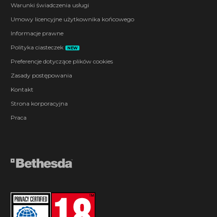
Warunki świadczenia usługi
Umowy licencyjne użytkownika końcowego
Informacje prawne
Polityka ciasteczek
NEW
Preferencje dotyczące plików cookies
Zasady postępowania
Kontakt
Strona korporacyjna
Praca