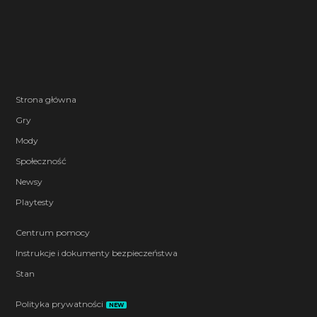
Strona główna
Gry
Mody
Społeczność
Newsy
Playtesty
Centrum pomocy
Instrukcje i dokumenty bezpieczeństwa
Stan
Polityka prywatności
NEW