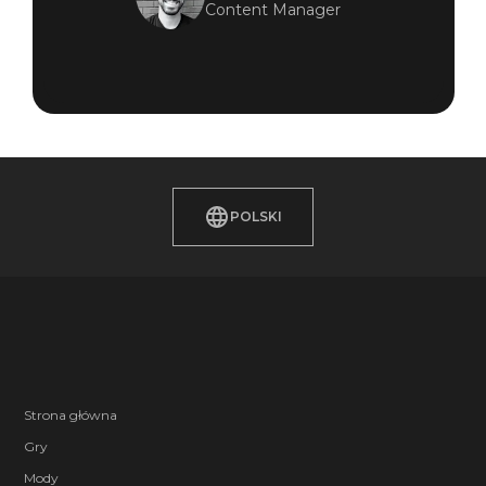
Content Manager
POLSKI
Strona główna
Gry
Mody