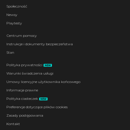
Społeczność
Newsy
Playtesty
Centrum pomocy
Instrukcje i dokumenty bezpieczeństwa
Stan
Polityka prywatności
NEW
Warunki świadczenia usługi
Umowy licencyjne użytkownika końcowego
Informacje prawne
Polityka ciasteczek
NEW
Preferencje dotyczące plików cookies
Zasady postępowania
Kontakt