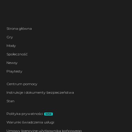
Strona główna
Gry
Mody
Społeczność
Newsy
Playtesty
Centrum pomocy
Instrukcje i dokumenty bezpieczeństwa
Stan
Polityka prywatności
NEW
Warunki świadczenia usługi
Umowy licencyjne użytkownika końcowego