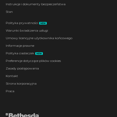
Instrukcje i dokumenty bezpieczeństwa
Stan
Polityka prywatności
NEW
Warunki świadczenia usługi
Umowy licencyjne użytkownika końcowego
Informacje prawne
Polityka ciasteczek
NEW
Preferencje dotyczące plików cookies
Zasady postępowania
Kontakt
Strona korporacyjna
Praca