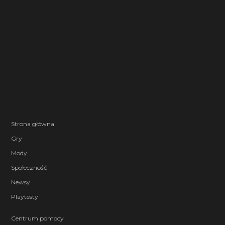
Strona główna
Gry
Mody
Społeczność
Newsy
Playtesty
Centrum pomocy