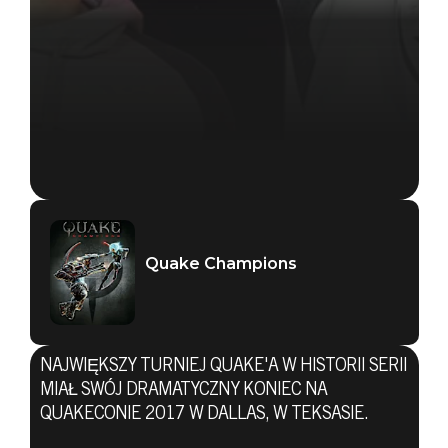
Quake Champions
NAJWIĘKSZY TURNIEJ QUAKE'A W HISTORII SERII
MIAŁ SWÓJ DRAMATYCZNY KONIEC NA
QUAKECONIE 2017 W DALLAS, W TEKSASIE.