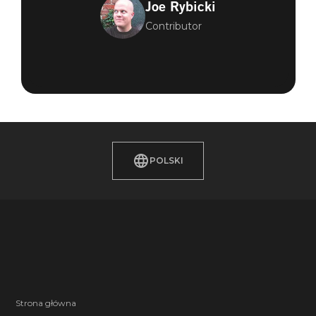
Joe Rybicki
Contributor
POLSKI
Strona główna