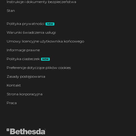
Instrukcje i dokumenty bezpieczeństwa
Stan
Polityka prywatności
NEW
Warunki świadczenia usługi
Umowy licencyjne użytkownika końcowego
Informacje prawne
Polityka ciasteczek
NEW
Preferencje dotyczące plików cookies
Zasady postępowania
Kontakt
Strona korporacyjna
Praca