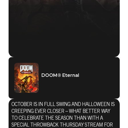
DOOM® Eternal
OCTOBER IS IN FULL SWING AND HALLOWEEN IS
CREEPING EVER CLOSER – WHAT BETTER WAY
TO CELEBRATE THE SEASON THAN WITH A
SPECIAL THROWBACK THURSDAY STREAM FOR