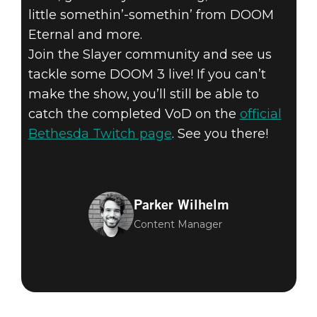
little somethin’-somethin’ from DOOM
Eternal and more.
Join the Slayer community and see us
tackle some DOOM 3 live! If you can’t
make the show, you’ll still be able to
catch the completed VoD on the
official
Bethesda Twitch page
. See you there!
Parker Wilhelm
Content Manager