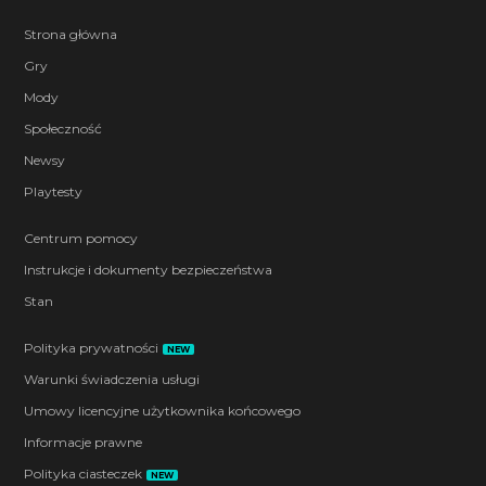
Strona główna
Gry
Mody
Społeczność
Newsy
Playtesty
Centrum pomocy
Instrukcje i dokumenty bezpieczeństwa
Stan
Polityka prywatności
NEW
Warunki świadczenia usługi
Umowy licencyjne użytkownika końcowego
Informacje prawne
Polityka ciasteczek
NEW