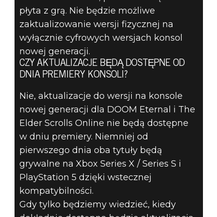
płyta z grą. Nie będzie możliwe
zaktualizowanie wersji fizycznej na
wyłącznie cyfrowych wersjach konsol
nowej generacji.
CZY AKTUALIZACJE BĘDĄ DOSTĘPNE OD
DNIA PREMIERY KONSOLI?
Nie, aktualizacje do wersji na konsole
nowej generacji dla DOOM Eternal i The
Elder Scrolls Online nie będą dostępne
w dniu premiery. Niemniej od
pierwszego dnia oba tytuły będą
grywalne na Xbox Series X / Series S i
PlayStation 5 dzięki wstecznej
kompatybilności.
Gdy tylko będziemy wiedzieć, kiedy