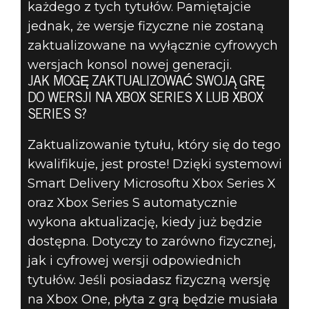
każdego z tych tytułów. Pamiętajcie
jednak, że wersje fizyczne nie zostaną
zaktualizowane na wyłącznie cyfrowych
wersjach konsol nowej generacji.
JAK MOGĘ ZAKTUALIZOWAĆ SWOJĄ GRĘ
DO WERSJI NA XBOX SERIES X LUB XBOX
SERIES S?
Zaktualizowanie tytułu, który się do tego
kwalifikuje, jest proste! Dzięki systemowi
Smart Delivery Microsoftu Xbox Series X
oraz Xbox Series S automatycznie
wykona aktualizację, kiedy już będzie
dostępna. Dotyczy to zarówno fizycznej,
jak i cyfrowej wersji odpowiednich
tytułów. Jeśli posiadasz fizyczną wersję
na Xbox One, płyta z grą będzie musiała