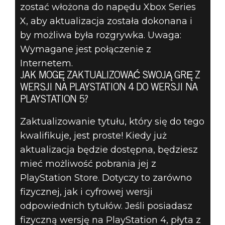
zostać włożona do napędu Xbox Series
X, aby aktualizacja została dokonana i
by możliwa była rozgrywka. Uwaga:
Wymagane jest połączenie z
Internetem.
JAK MOGĘ ZAKTUALIZOWAĆ SWOJĄ GRĘ Z
WERSJI NA PLAYSTATION 4 DO WERSJI NA
PLAYSTATION 5?
Zaktualizowanie tytułu, który się do tego
kwalifikuje, jest proste! Kiedy już
aktualizacja będzie dostępna, będziesz
mieć możliwość pobrania jej z
PlayStation Store. Dotyczy to zarówno
fizycznej, jak i cyfrowej wersji
odpowiednich tytułów. Jeśli posiadasz
fizyczną wersję na PlayStation 4, płyta z