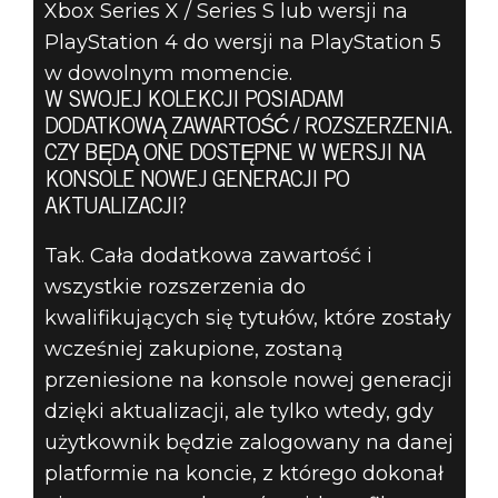
Xbox Series X / Series S lub wersji na
PlayStation 4 do wersji na PlayStation 5
w dowolnym momencie.
W SWOJEJ KOLEKCJI POSIADAM
DODATKOWĄ ZAWARTOŚĆ / ROZSZERZENIA.
CZY BĘDĄ ONE DOSTĘPNE W WERSJI NA
KONSOLE NOWEJ GENERACJI PO
AKTUALIZACJI?
Tak. Cała dodatkowa zawartość i
wszystkie rozszerzenia do
kwalifikujących się tytułów, które zostały
wcześniej zakupione, zostaną
przeniesione na konsole nowej generacji
dzięki aktualizacji, ale tylko wtedy, gdy
użytkownik będzie zalogowany na danej
platformie na koncie, z którego dokonał