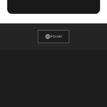
POLSKI