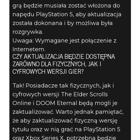
grą będzie musiała zostać włożona do
napędu PlayStation 5, aby aktualizacja
została dokonana i by możliwa była
rozgrywka.
Uwaga: Wymagane jest połączenie z
Internetem.
CZY AKTUALIZACJA BĘDZIE DOSTĘPNA
ZARÓWNO DLA FIZYCZNYCH, JAK I
CYFROWYCH WERSJI GIER?
Tak! Posiadacze tak fizycznych, jak i
cyfrowych wersji The Elder Scrolls
Online i DOOM Eternal będą mogli je
zaktualizować. Warto jednak pamiętać,
że aby zaktualizować fizyczną wersję
tytułu oraz w nią grać na PlayStation 5
oraz Xbox Series X, potrzebna będzie