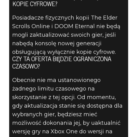
KOPIE CYFROWE?
Posiadacze fizycznych kopii The Elder
Scrolls Online i DOOM Eternal nie będą
mogli zaktualizować swoich gier, jeśli
nabędą konsolę nowej generacji
obsługującą wyłącznie kopie cyfrowe.
CZY TA OFERTA BĘDZIE OGRANICZONA
CZASOWO?
Obecnie nie ma ustanowionego
żadnego limitu czasowego na
skorzystanie z tej opcji. Od momentu,
gdy aktualizacja stanie się dostępna dla
wybranych gier, będziesz mieć
możliwość dokonania jej, by uaktualnić
wersję gry na Xbox One do wersji na