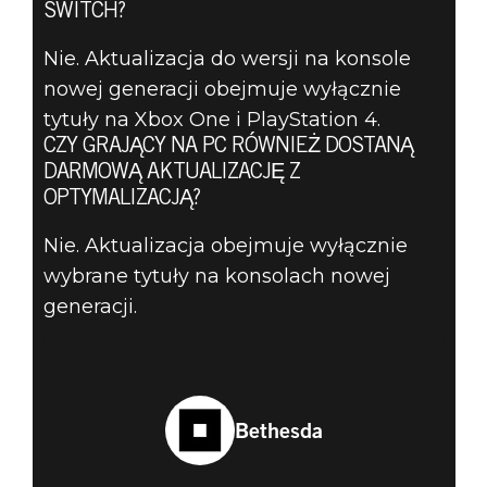
SWITCH?
Nie. Aktualizacja do wersji na konsole
nowej generacji obejmuje wyłącznie
tytuły na Xbox One i PlayStation 4.
CZY GRAJĄCY NA PC RÓWNIEŻ DOSTANĄ
DARMOWĄ AKTUALIZACJĘ Z
OPTYMALIZACJĄ?
Nie. Aktualizacja obejmuje wyłącznie
wybrane tytuły na konsolach nowej
generacji.
Bethesda