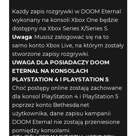
Każdy zapis rozgrywki w DOOM Eternal
wykonany na konsoli Xbox One będzie
dostępny na Xbox Series X/Series S.
Uwaga
: Musisz zalogować się na to
samo konto Xbox Live, na którym zostały
stworzone zapisy rozgrywki.
UWAGA DLA POSIADACZY DOOM
ETERNAL NA KONSOLACH
PLAYSTATION 4 I PLAYSTATION 5
:
Choć postępy online zostają zachowane
dla konsol PlayStation 4 i PlayStation 5
poprzez konto Bethesda.net
użytkownika, dane zapisu kampanii
DOOM Eternal nie zostają przeniesione
pomiędzy konsolami.