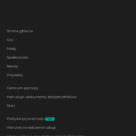
Strona główna
Gry
Mody
Społeczność
Newsy
Playtesty
Centrum pomocy
Instrukcje i dokumenty bezpieczeństwa
Stan
Polityka prywatności
NEW
Warunki świadczenia usługi