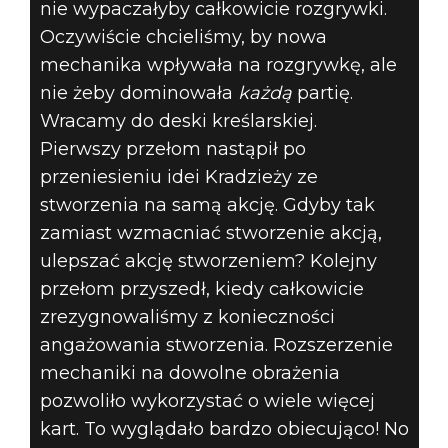
nie wypaczałyby całkowicie rozgrywki.
Oczywiście chcieliśmy, by nowa
mechanika wpływała na rozgrywkę, ale
nie żeby dominowała
każdą
partię.
Wracamy do deski kreślarskiej.
Pierwszy przełom nastąpił po
przeniesieniu idei Kradzieży ze
stworzenia na samą akcję. Gdyby tak
zamiast wzmacniać stworzenie akcją,
ulepszać akcję stworzeniem? Kolejny
przełom przyszedł, kiedy całkowicie
zrezygnowaliśmy z konieczności
angażowania stworzenia. Rozszerzenie
mechaniki na dowolne obrażenia
pozwoliło wykorzystać o wiele więcej
kart. To wyglądało bardzo obiecująco! No