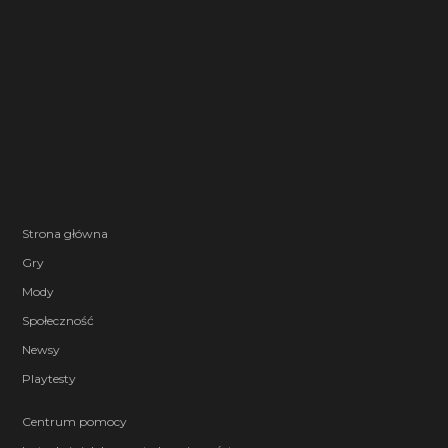
Strona główna
Gry
Mody
Społeczność
Newsy
Playtesty
Centrum pomocy