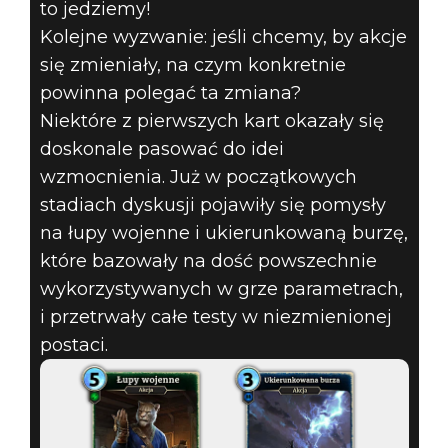
to jedziemy!
Kolejne wyzwanie: jeśli chcemy, by akcje
się zmieniały, na czym konkretnie
powinna polegać ta zmiana?
Niektóre z pierwszych kart okazały się
doskonale pasować do idei
wzmocnienia. Już w początkowych
stadiach dyskusji pojawiły się pomysły
na łupy wojenne i ukierunkowaną burzę,
które bazowały na dość powszechnie
wykorzystywanych w grze parametrach,
i przetrwały całe testy w niezmienionej
postaci.