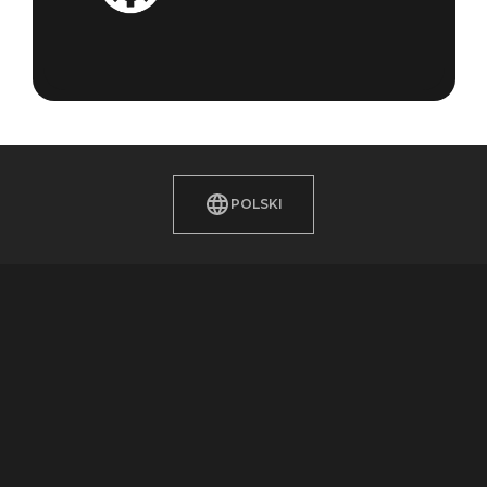
POLSKI