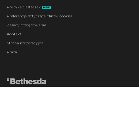
Polityka ciasteczek
NEW
Preferencje dotyczące plików cookies
Zasady postępowania
Kontakt
Strona korporacyjna
Praca