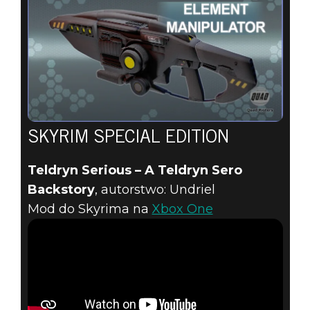
SKYRIM SPECIAL EDITION
Teldryn Serious – A Teldryn Sero
Backstory
, autorstwo: Undriel
Mod do Skyrima na
Xbox One