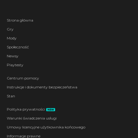
Strona główna
Gry
Mody
Społeczność
Newsy
Playtesty
Centrum pomocy
Instrukcje i dokumenty bezpieczeństwa
Stan
Polityka prywatności
NEW
Warunki świadczenia usługi
Umowy licencyjne użytkownika końcowego
Informacje prawne