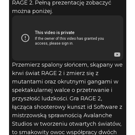
RAGE 2. Pełną prezentację zobaczyć
można poniżej.
Przemierz spalony słońcem, skąpany we
krwi świat RAGE 2 i zmierz się z
mutantami oraz okrutnymi gangami w
spektakularnej walce o przetrwanie i
przyszłość ludzkości. Gra RAGE 2,
łącząca shooterowy kunszt id Software z
mistrzowską sprawnością Avalanche
Studios w tworzeniu otwartych światów,
to smakowity owoc współpracy dwóch