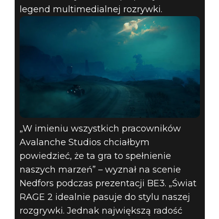
legend multimedialnej rozrywki.
„W imieniu wszystkich pracowników
Avalanche Studios chciałbym
powiedzieć, że ta gra to spełnienie
naszych marzeń” – wyznał na scenie
Nedfors podczas prezentacji BE3. „Świat
RAGE 2 idealnie pasuje do stylu naszej
rozgrywki. Jednak największą radość