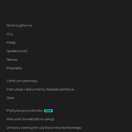
Strona główna
Gry
Mody
Społeczność
Newsy
Playtesty
Centrum pomocy
Instrukcje i dokumenty bezpieczeństwa
Stan
Polityka prywatności
NEW
Warunki świadczenia usługi
Umowy licencyjne użytkownika końcowego