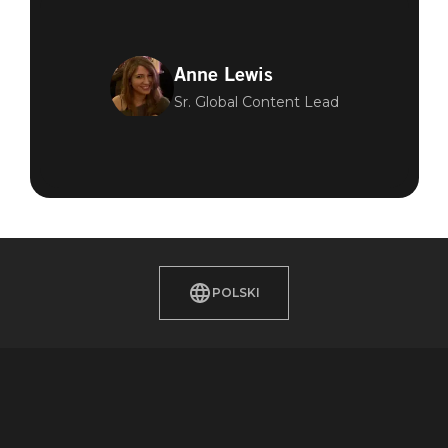
Anne Lewis
Sr. Global Content Lead
POLSKI