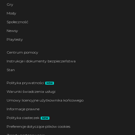
Gry
Mody
Społeczność
Newsy
Playtesty
Centrum pomocy
Instrukcje i dokumenty bezpieczeństwa
Stan
Polityka prywatności
NEW
Warunki świadczenia usługi
Umowy licencyjne użytkownika końcowego
Informacje prawne
Polityka ciasteczek
NEW
Preferencje dotyczące plików cookies