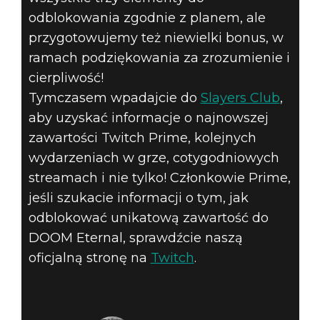
odblokowania zgodnie z planem, ale
przygotowujemy też niewielki bonus, w
ramach podziękowania za zrozumienie i
cierpliwość!
Tymczasem wpadajcie do
Slayers Club
,
aby uzyskać informacje o najnowszej
zawartości Twitch Prime, kolejnych
wydarzeniach w grze, cotygodniowych
streamach i nie tylko! Członkowie Prime,
jeśli szukacie informacji o tym, jak
odblokować unikatową zawartość do
DOOM Eternal, sprawdźcie naszą
oficjalną stronę na
Twitch
.