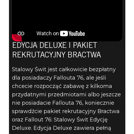
EDYCJA DELUXE I PAKIET
REKRUTACYJNY BRACTWA
Stalowy Świt jest całkowicie bezpłatny
dla posiadaczy Fallouta 76, ale jeśli
chcecie rozpocząć zabawę z kilkoma
przydatnymi przedmiotami albo jeszcze
nie posiadacie Fallouta 76, koniecznie
sprawdźcie pakiet rekrutacyjny Bractwa
oraz Fallout 76: Stalowy Świt Edycję
Deluxe. Edycja Deluxe zawiera pełną