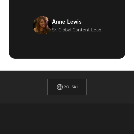
Anne Lewis
Sr. Global Content Lead
POLSKI