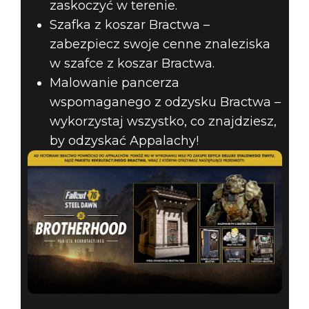
zaskoczyć w terenie.
Szafka z koszar Bractwa –
zabezpiecz swoje cenne znaleziska
w szafce z koszar Bractwa.
Malowanie pancerza
wspomaganego z odzysku Bractwa –
wykorzystaj wszystko, co znajdziesz,
by odzyskać Appalachy!