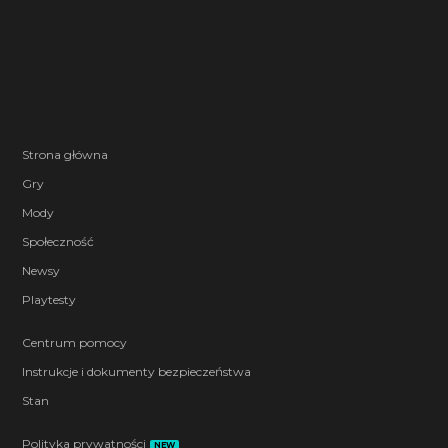
Strona główna
Gry
Mody
Społeczność
Newsy
Playtesty
Centrum pomocy
Instrukcje i dokumenty bezpieczeństwa
Stan
Polityka prywatności
NEW