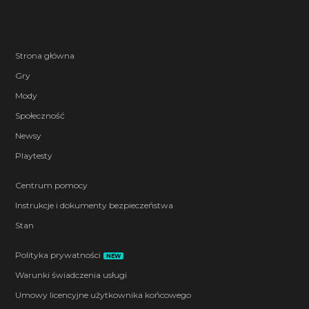
Strona główna
Gry
Mody
Społeczność
Newsy
Playtesty
Centrum pomocy
Instrukcje i dokumenty bezpieczeństwa
Stan
Polityka prywatności
NEW
Warunki świadczenia usługi
Umowy licencyjne użytkownika końcowego