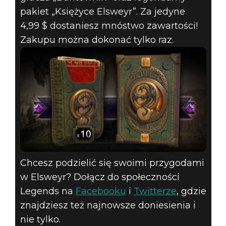
pakiet „Księżyce Elsweyr”. Za jedyne
4,99 $ dostaniesz mnóstwo zawartości!
Zakupu można dokonać tylko raz.
Chcesz podzielić się swoimi przygodami
w Elsweyr? Dołącz do społeczności
Legends na
Facebooku
i
Twitterze
, gdzie
znajdziesz też najnowsze doniesienia i
nie tylko.