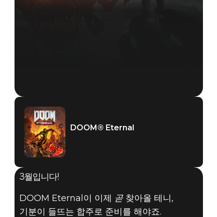
DOOM® Eternal
3월입니다!
DOOM Eternal이 이제
곧
찾아올 테니,
기분이 들뜨는 합주로 준비를 해야죠.