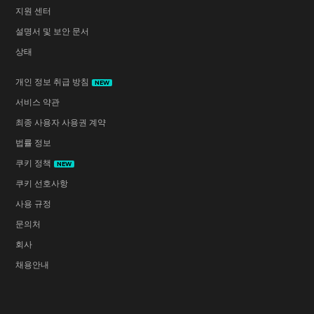
지원 센터
설명서 및 보안 문서
상태
개인 정보 취급 방침
NEW
서비스 약관
최종 사용자 사용권 계약
법률 정보
쿠키 정책
NEW
쿠키 선호사항
사용 규정
문의처
회사
채용안내