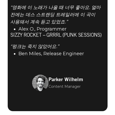
“영화에 이 노래가 나올 때 너무 좋아요. 얼마
전에는 데스 스트랜딩 트레일러에 이 곡이
사용돼서 계속 듣고 있었죠.”
Alex O., Programmer
SIZZY ROCKET – GRRRL (PUNK SESSIONS)
“펑크는 죽지 않았어요.”
Ben Miles, Release Engineer
Parker Wilhelm
Content Manager