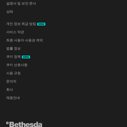
설명서 및 보안 문서
상태
개인 정보 취급 방침
NEW
서비스 약관
최종 사용자 사용권 계약
법률 정보
쿠키 정책
NEW
쿠키 선호사항
사용 규정
문의처
회사
채용안내