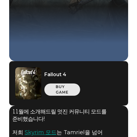
Fallout 4
BUY
GAME
11월에 소개해드릴 멋진 커뮤니티 모드를
준비했습니다!
Fallout 4
저희
Skyrim 모드
는 Tamriel을 넘어
2019년 11월 04일