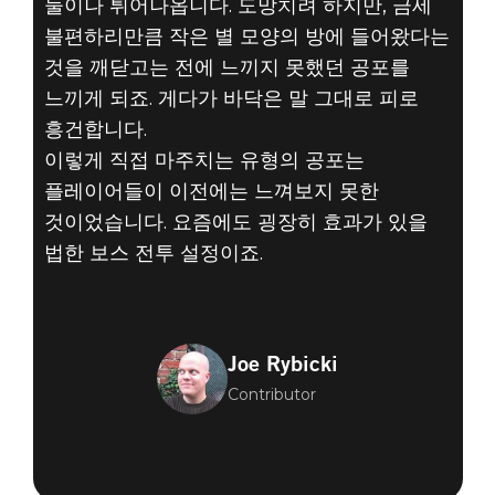
둘이나 튀어나옵니다. 도망치려 하지만, 금세
불편하리만큼 작은 별 모양의 방에 들어왔다는
것을 깨닫고는 전에 느끼지 못했던 공포를
느끼게 되죠. 게다가 바닥은 말 그대로 피로
흥건합니다.
이렇게 직접 마주치는 유형의 공포는
플레이어들이 이전에는 느껴보지 못한
것이었습니다. 요즘에도 굉장히 효과가 있을
법한 보스 전투 설정이죠.
Joe Rybicki
Contributor