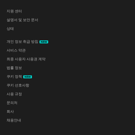
지원 센터
설명서 및 보안 문서
상태
개인 정보 취급 방침
NEW
서비스 약관
최종 사용자 사용권 계약
법률 정보
쿠키 정책
NEW
쿠키 선호사항
사용 규정
문의처
회사
채용안내