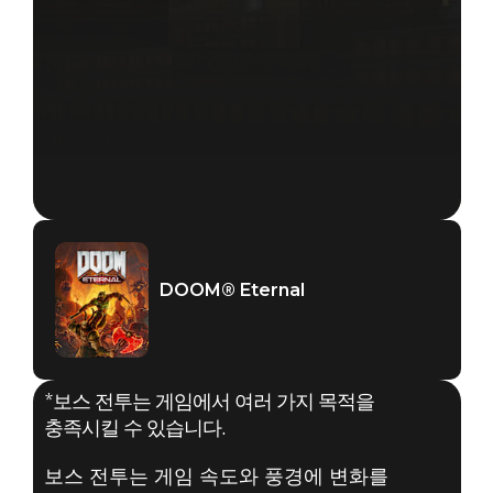
DOOM® Eternal
*보스 전투는 게임에서 여러 가지 목적을
충족시킬 수 있습니다.
보스 전투는 게임 속도와 풍경에 변화를