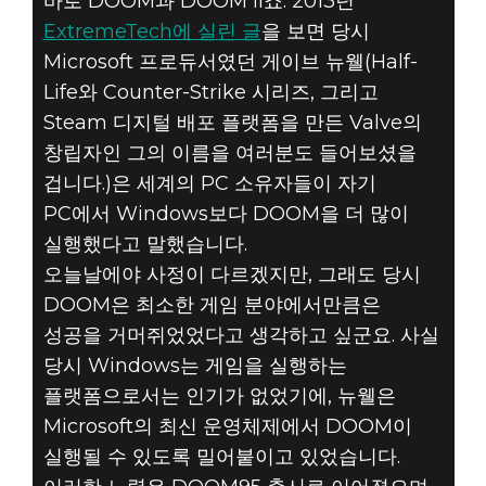
바로 DOOM과 DOOM II죠. 2013년
ExtremeTech에 실린 글
을 보면 당시
Microsoft 프로듀서였던 게이브 뉴웰(Half-
Life와 Counter-Strike 시리즈, 그리고
Steam 디지털 배포 플랫폼을 만든 Valve의
창립자인 그의 이름을 여러분도 들어보셨을
겁니다.)은 세계의 PC 소유자들이 자기
PC에서 Windows보다 DOOM을 더 많이
실행했다고 말했습니다.
오늘날에야 사정이 다르겠지만, 그래도 당시
DOOM은 최소한 게임 분야에서만큼은
성공을 거머쥐었었다고 생각하고 싶군요. 사실
당시 Windows는 게임을 실행하는
플랫폼으로서는 인기가 없었기에, 뉴웰은
Microsoft의 최신 운영체제에서 DOOM이
실행될 수 있도록 밀어붙이고 있었습니다.