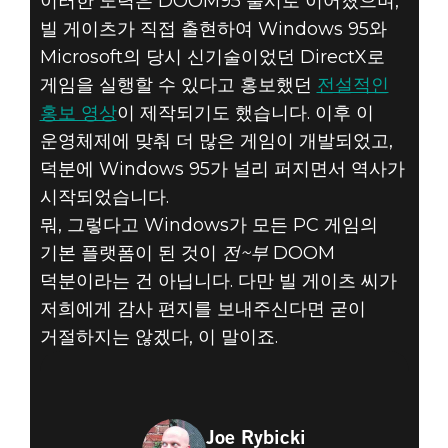
이러한 노력은 DOOM95 출시로 이어졌으며,
빌 게이츠가 직접 출현하여 Windows 95와
Microsoft의 당시 신기술이었던 DirectX로
게임을 실행할 수 있다고 홍보했던
전설적인
홍보 영상
이 제작되기도 했습니다. 이후 이
운영체제에 맞춰 더 많은 게임이 개발되었고,
덕분에 Windows 95가 널리 퍼지면서 역사가
시작되었습니다.
뭐, 그렇다고 Windows가 모든 PC 게임의
기본 플랫폼이 된 것이
전~부
DOOM
덕분이라는 건 아닙니다. 다만 빌 게이츠 씨가
저희에게 감사 편지를 보내주신다면 굳이
거절하지는 않겠다, 이 말이죠.
Joe Rybicki