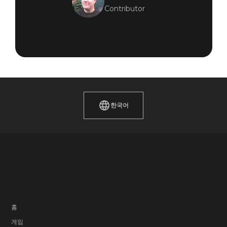
Contributor
한국어
홈
게임