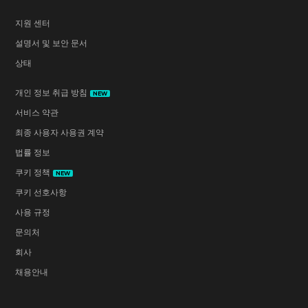
지원 센터
설명서 및 보안 문서
상태
개인 정보 취급 방침
NEW
서비스 약관
최종 사용자 사용권 계약
법률 정보
쿠키 정책
NEW
쿠키 선호사항
사용 규정
문의처
회사
채용안내