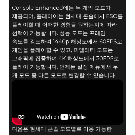
Console Enhanced에는 두 개의 모드가
제공되며, 플레이어는 현세대 콘솔에서 ESO를
플레이할 때 어떠한 경험을 원하는지에 따라
선택이 가능합니다. 성능 모드는 프레임
속도를 강조하여 1440p 해상도에서 60FPS로
게임을 플레이할 수 있고, 피델리티 모드는
그래픽에 집중하여 4K 해상도에서 30FPS로
플레이 가능합니다. 언제든 설정 메뉴에서 두
개 모드 중 다른 모드로 변경할 수 있습니다.
다음은 현세대 콘솔 모드별로 이용 가능한