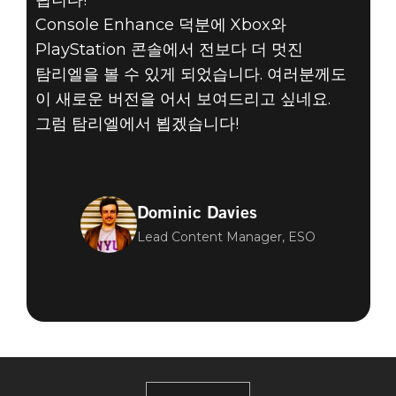
됩니다!
Console Enhance 덕분에 Xbox와
PlayStation 콘솔에서 전보다 더 멋진
탐리엘을 볼 수 있게 되었습니다. 여러분께도
이 새로운 버전을 어서 보여드리고 싶네요.
그럼 탐리엘에서 뵙겠습니다!
Dominic Davies
Lead Content Manager, ESO