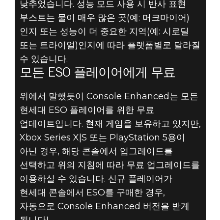
낮추었습니다. 성능 모드 사용 시 반사 표현
부스트는 물이 매우 많은 곳(예: 머크마이어)
인지 또는 성능이 더 중요한 지역(예: 시로딜
또는 트라이얼)인지에 따라 플랫폼별로 달라질
수 있습니다.
모든 ESO 플레이어에게 무료
위에서 말했듯이 Console Enhanced는 모든
현세대 ESO 플레이어를 위한 무료
업데이트입니다. 현재 게임을 보유하고 있지만,
Xbox Series X|S 또는 PlayStation 5용이
아닌 경우, 해당 콘솔에서 업그레이드를
선택하고 위의 지침에 따라 무료 업그레이드를
이용하실 수 있습니다. 신규 플레이어가
현세대 콘솔에서 ESO를 구매한 경우,
자동으로 Console Enhanced 버전을 받게