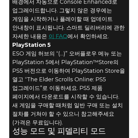
배경에서 자동으로 Console Enhanced로
업그레이드합니다. 그렇지 않은 경우에는
게임을 시작하거나 플레이할 때 업데이트
안내창이 표시됩니다. 스마트 딜리버리에 관한
자세한 내용은
이 FAQ
에서 확인하세요.
PlayStation 5
ESO 게임 허브의 “(…)” 오버플로우 메뉴 또는
PlayStation 5에서 PlayStation™Store의
PS5 버전으로 이동하여 PlayStation Store을
열고 “The Elder Scrolls Online: PS5
업그레이드”로 이동하세요. PS5 제품
페이지에서 다운로드를 시작할 수 있습니다.
새 게임을 구매할 때처럼 일반 구매 또는 설치
절차를 거쳐야 할 수 있으니 참고해주세요
(가격은 무료입니다).
성능 모드 및 피델리티 모드