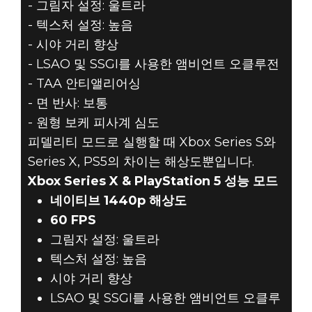
- 그림자 설정: 울트라
- 텍스처 설정: 높음
- 시야 거리 향상
- LSAO 및 SSGI를 사용한 앰비언트 오클루전
- TAA 안티앨리어싱
- 면 반사: 보통
- 원형 보케 피사계 심도
피델리티 모드로 실행할 때 Xbox Series S와
Series X, PS5의 차이는 해상도뿐입니다.
Xbox Series X & PlayStation 5 성능 모드
네이티브 1440p 해상도
60 FPS
그림자 설정: 울트라
텍스처 설정: 높음
시야 거리 향상
LSAO 및 SSGI를 사용한 앰비언트 오클루