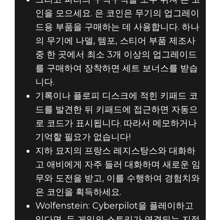
인을 모으세요. 은 코인은 무기의 업그레이
드용 부품을 구매하는 데 사용합니다. 하나
의 무기에 나델, 템포, 스티어 부품 제조사
중 한 곳에서 최소 3개 이상의 업그레이드
를 구매하여 장착하면 세트 보너스를 받습
니다.
기록이나 플로피 디스크에 적힌 키패드 코
드를 발견한 뒤 키패드에 접근하면 자동으
로 코드가 표시됩니다. 따라서 메모하거나
기억할 필요가 없습니다!
지하 묘지의 프랑스 레지스탕스와 대화하
고 애비에게 자주 들러 대화하며 새로운 임
무와 도전을 받고, 이를 수행하여 경험치와
은 코인을 획득하세요.
Wolfenstein: Cyberpilot을 플레이하고
있다면, 두 게임의 스토리가 연결되는 지점