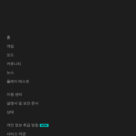
홈
게임
모드
커뮤니티
뉴스
플레이 테스트
지원 센터
설명서 및 보안 문서
상태
개인 정보 취급 방침
NEW
서비스 약관