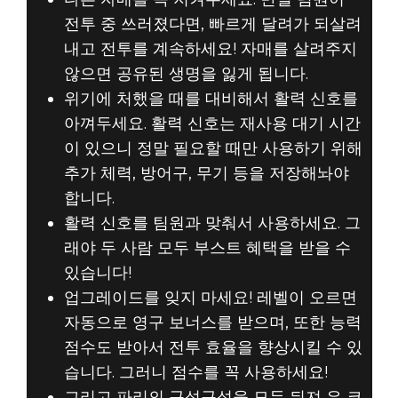
전투 중 쓰러졌다면, 빠르게 달려가 되살려
내고 전투를 계속하세요! 자매를 살려주지
않으면 공유된 생명을 잃게 됩니다.
위기에 처했을 때를 대비해서 활력 신호를
아껴두세요. 활력 신호는 재사용 대기 시간
이 있으니 정말 필요할 때만 사용하기 위해
추가 체력, 방어구, 무기 등을 저장해놔야
합니다.
활력 신호를 팀원과 맞춰서 사용하세요. 그
래야 두 사람 모두 부스트 혜택을 받을 수
있습니다!
업그레이드를 잊지 마세요! 레벨이 오르면
자동으로 영구 보너스를 받으며, 또한 능력
점수도 받아서 전투 효율을 향상시킬 수 있
습니다. 그러니 점수를 꼭 사용하세요!
그리고 파리의 구석구석을 모두 뒤져 은 코