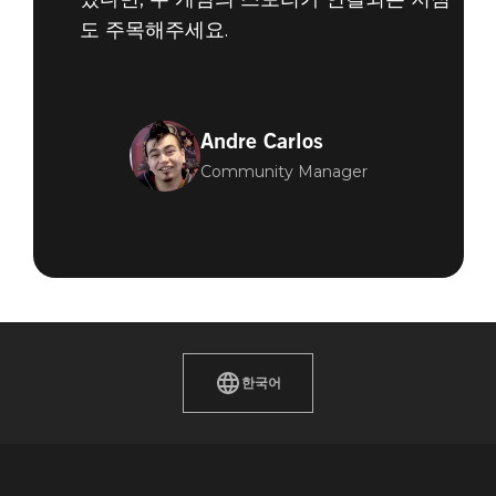
도 주목해주세요.
Andre Carlos
Community Manager
한국어