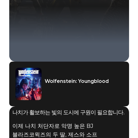
Wolfenstein: Youngblood
나치가 활보하는 빛의 도시에 구원이 필요합니다.
이제 나치 처단자로 악명 높은 BJ
블라즈코윅즈의 두 딸, 제스와 소프