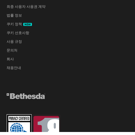
최종 사용자 사용권 계약
법률 정보
쿠키 정책
NEW
쿠키 선호사항
사용 규정
문의처
회사
채용안내