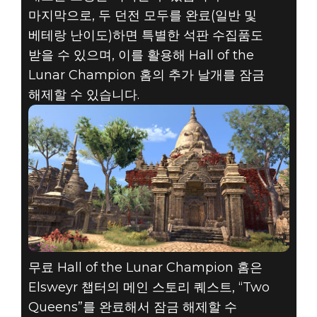
마지막으로, 두 던전 모두를 완료(일반 및
베테랑 난이도)하면 특별한 석판 수집품도
받을 수 있으며, 이를 활용해 Hall of the
Lunar Champion 홈의 추가 날개를 잠금
해제할 수 있습니다.
무료 Hall of the Lunar Champion 홈은
Elsweyr 챕터의 메인 스토리 퀘스트, “Two
Queens”를 완료해서 잠금 해제할 수