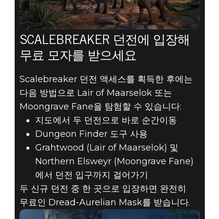
SCALEBREAKER 던전에 입장해
무료 모자를 받으세요
Scalebreaker 던전 액세스를 획득한 후에는
다음 방법으로 Lair of Maarselok 또는
Moongrave Fane을 탐험할 수 있습니다:
지도에서 두 던전으로 바로 순간이동
Dungeon Finder 도구 사용
Grahtwood (Lair of Maarselok) 및
Northern Elsweyr (Moongrave Fane)
에서 던전 입구까지 걸어가기
두 신규 던전 중 한 곳으로 입장하면 완전히
무료인 Dread-Aurelian Mask를 받습니다.