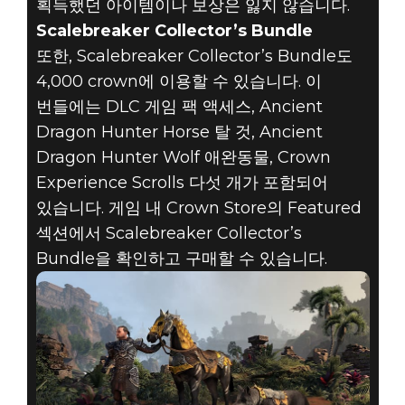
획득했던 아이템이나 보상은 잃지 않습니다.
Scalebreaker Collector’s Bundle
또한, Scalebreaker Collector’s Bundle도
4,000 crown에 이용할 수 있습니다. 이
번들에는 DLC 게임 팩 액세스, Ancient
Dragon Hunter Horse 탈 것, Ancient
Dragon Hunter Wolf 애완동물, Crown
Experience Scrolls 다섯 개가 포함되어
있습니다. 게임 내 Crown Store의 Featured
섹션에서 Scalebreaker Collector’s
Bundle을 확인하고 구매할 수 있습니다.