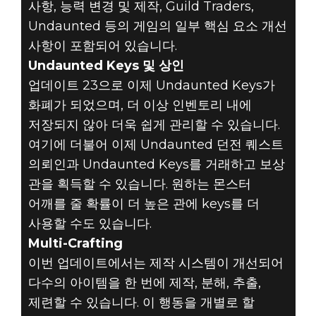
사항, 능력 변경 및 제작, Guild Traders,
Undaunted 등의 게임의 일부 핵심 요소 개선
사항이 포함되어 있습니다.
Undaunted Keys 및 상인
업데이트 23으로 이제 Undaunted Keys가
화폐가 되었으며, 더 이상 인벤토리 내에
저장되지 않아 더욱 쉽게 관리할 수 있습니다.
여기에 더불어 이제 Undaunted 던전 퀘스트
의뢰인과 Undaunted Keys를 거래하고 보상
관을 획득할 수 있습니다. 원하는 몬스터
어깨를 줄 확률이 더 높은 관에 keys를 더
사용할 수도 있습니다.
Multi-Crafting
이번 업데이트에서는 제작 시스템이 개선되어
다수의 아이템을 한 번에 제작, 분해, 추출,
제련할 수 있습니다. 이 행동을 개별로 할