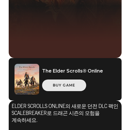
The Elder Scrolls® Online
BUY GAME
ELDER SCROLLS ONLINE의 새로운 던전 DLC 팩인
SCALEBREAKER로 드래곤 시즌의 모험을
The Elder Scrolls Online
계속하세요.
2019년 8월 12일