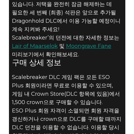
있습니다. 저택을 완전히 잠금 해제하는 데
필요한 세 번째 (최종) 석판은 앞으로 추가될
Dragonhold DLC에서 이용 가능할 예정이니
계속 지켜봐 주세요!
Scalebreaker’의 던전에 대한 자세한 정보는
Lair of Maarselok
및
Moongrave Fane
미리보기에서 확인해보세요.
구매 상세 정보
Scalebreaker DLC 게임 팩은 모든 ESO
Plus 회원이라면 무료로 이용할 수 있으며,
게임 내 Crown Store(DLC 항목에 있음)에서
1,500 crown으로 구매할 수 있습니다.
ESO Plus 회원 자격이 소멸되면 회원 자격을
갱신하거나 crown으로 DLC를 구매할 때까지
DLC 던전을 이용할 수 없습니다. 이용할 당시