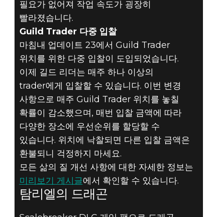
필요가 없어져 작업 속도가 굉장히
빨라졌습니다.
Guild Trader 다중 입찰
마침내 업데이트 23에서 Guild Trader
위치를 위한 다중 입찰이 도입되었습니다.
이제 길드 리더는 매주 하나 이상의
trader에게 입찰할 수 있습니다. 이번 변경
사항으로 매주 Guild Trader 위치를 놓칠
확률이 감소했으며, 매번 입찰 금액에 따라
다양한 장소에 우선순위를 할당할 수
있습니다. 위치에 낙찰되면 다른 입찰 금액은
환불되니 걱정하지 마세요.
모든 삶의 질 개선 사항에 대한 자세한 정보는
미리보기 게시글
에서 확인할 수 있습니다.
탐리엘의 드래곤