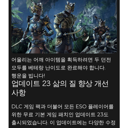
어울리는 어깨 아이템을 획득하려면 두 던전
모두를 베테랑 난이도로 완료해야 합니다.
행운을 빕니다!
업데이트 23 삶의 질 향상 개선
사항
DLC 게임 팩과 더불어 모든 ESO 플레이어를
위한 무료 기본 게임 패치인 업데이트 23도
출시되었습니다. 이 업데이트에는 다양한 수정