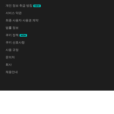
개인 정보 취급 방침
NEW
서비스 약관
최종 사용자 사용권 계약
법률 정보
쿠키 정책
NEW
쿠키 선호사항
사용 규정
문의처
회사
채용안내