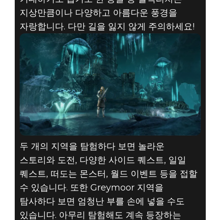
지상만큼이나 다양하고 아름다운 풍경을
자랑합니다. 다만 길을 잃지 않게 주의하세요!
두 개의 지역을 탐험하다 보면 놀라운
스토리와 도전, 다양한 사이드 퀘스트, 일일
퀘스트, 떠도는 몬스터, 월드 이벤트 등을 접할
수 있습니다. 또한 Greymoor 지역을
탐사하다 보면 엄청난 부를 손에 넣을 수도
있습니다. 아무리 탐험해도 계속 등장하는