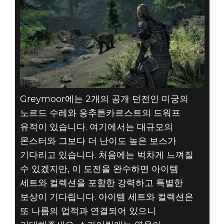
Greymoor에는 2개의 공개 던전인 미궁의
노르드 수레와 응추튼카르스트의 드워프
유적이 있습니다. 여기에서는 대규모의
몬스터와 그보다 더 난이도 높은 보스가
기다리고 있습니다. 처음에는 벅차게 느껴질
수 있겠지만, 이 도전을 완수하면 아이템
세트와 컬렉션을 포함한 강력하고 특별한
보상이 기다립니다. 아이템 세트와 컬렉션은
또 나름의 업적과 연결되어 있으니