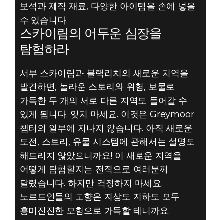
보석과 제작 재료, 다양한 아이템을 손에 넣을
수 있습니다.
스카이림의 어두운 심장을
탐험하라
서부 스카이림과 블랙리치의 새로운 지역을
발견하면, 놀라운 스토리와 위험, 보물로
가득한 두 개의 서로 다른 지역도 들어갈 수
있게 됩니다. 잊지 마세요. 이것은 Greymoor
챕터의 일부에 지나지 않습니다. 아직 새로운
도전, 스토리, 유물 시스템에 관해서는 설명도
해드리지 않았으니까요! 이 새로운 지역을
어떻게 탐험할지는 전적으로 여러분께
달렸습니다. 하지만 걱정하지 마세요.
노르드인들의 고향은 지상도 지하도 모두
흥미진진한 모험으로 가득할 테니까요.