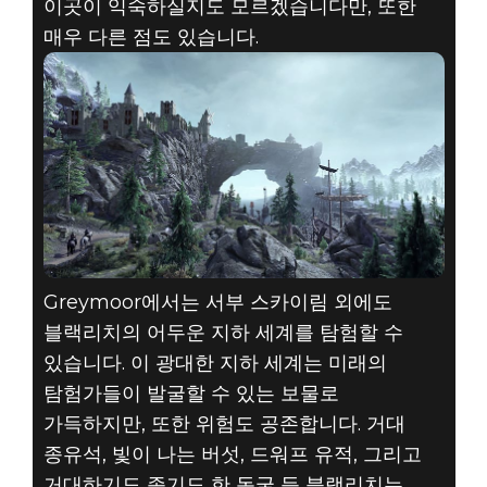
이곳이 익숙하실지도 모르겠습니다만, 또한
매우 다른 점도 있습니다.
Greymoor에서는 서부 스카이림 외에도
블랙리치의 어두운 지하 세계를 탐험할 수
있습니다. 이 광대한 지하 세계는 미래의
탐험가들이 발굴할 수 있는 보물로
가득하지만, 또한 위험도 공존합니다. 거대
종유석, 빛이 나는 버섯, 드워프 유적, 그리고
거대하기도 좁기도 한 동굴 등 블랙리치는