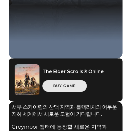
The Elder Scrolls® Online
BUY GAME
서부 스카이림의 산맥 지역과 블랙리치의 어두운
지하 세계에서 새로운 모험이 기다립니다.
Greymoor 챕터에 등장할 새로운 지역과