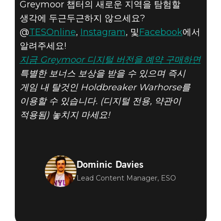
Greymoor 챕터의 새로운 지역을 탐험할
생각에 두근두근하지 않으세요?
@
TESOnline
,
Instagram
, 및
Facebook
에서
알려주세요!
지금 Greymoor 디지털 버전을 예약 구매하면
특별한 보너스 보상을 받을 수 있으며 즉시
게임 내 탈것인 Holdbreaker Warhorse를
이용할 수 있습니다. (디지털 전용, 약관이
적용됨) 놓치지 마세요!
Dominic Davies
Lead Content Manager, ESO