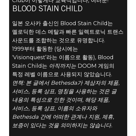
Club이 이렇게나 교육적입니다, 여러분!
BLOOD STAIN CHILD
일본 오사카 출신인 Blood Stain Child는
멜로딕한 데스 메탈과 빠른 일렉트로닉 트랜스
사운드를 조합하는 것으로 유명합니다.
1999부터 활동한 (당시에는
‘Visionquest’라는 이름으로 활동), Blood
Stain Child는
아직까지는
DOOM 게임의
특정 레벨 이름으로 사용되지 않았습니다.
면책: 본 글에서 Bethesda가 제삼자의 제품,
서비스, 등록 상표, 명칭을 사용하는 것은 글
내용의 특성으로 인한 것이며, 해당 제품,
서비스, 등록 상표, 이름의 소유자와
Bethesda 간에 어떠한 관계나 지원, 제휴,
보증이 있다는 것을 의미하지는 않습니다.