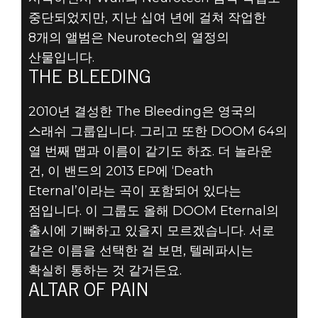
중단되었지만, 지난 십여 년에 걸쳐 작업한
8개의 앨범은 Neurotech의 열정의
산물입니다.
THE BLEEDING
2010년 결성한 The Bleeding은 영국의
스래쉬 그룹입니다. 그리고 또한 DOOM 64의
열 번째 맵과 이름이 같기도 하죠. 더 놀라운
건, 이 밴드의 2013 EP에 ‘Death
Eternal’이라는 곡이 포함되어 있다는
점입니다. 이 그룹도 올해 DOOM Eternal의
출시에 기뻐하고 있을지 모르겠습니다. 서로
같은 이름을 선택한 걸 보면, 텔레파시는
확실히 통하는 것 같거든요.
ALTAR OF PAIN