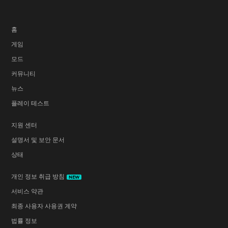
홈
게임
모드
커뮤니티
뉴스
플레이 테스트
지원 센터
설명서 및 보안 문서
상태
개인 정보 취급 방침
NEW
서비스 약관
최종 사용자 사용권 계약
법률 정보