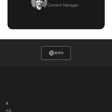
Content Manager
한국어
홈
게임