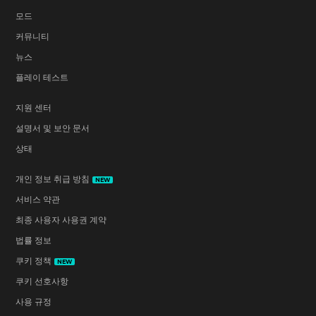
모드
커뮤니티
뉴스
플레이 테스트
지원 센터
설명서 및 보안 문서
상태
개인 정보 취급 방침
NEW
서비스 약관
최종 사용자 사용권 계약
법률 정보
쿠키 정책
NEW
쿠키 선호사항
사용 규정