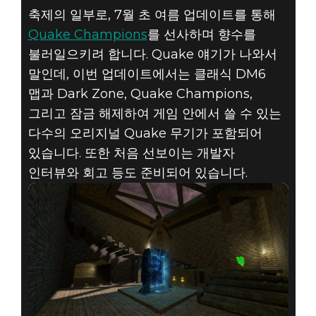
축제의 일부로, 7월 초 여름 업데이트를 통해
Quake Champions
를 선사하며 향수를
불러일으키려 합니다. Quake 얘기가 나와서
말인데, 이번 업데이트에서는 클래식 DM6
맵과 Dark Zone, Quake Champions,
그리고 잠금 해제하여 게임 안에서 쓸 수 있는
다수의 오리지널 Quake 무기가 포함되어
있습니다. 또한 처음 선보이는 개발자
인터뷰와 회고 등도 준비되어 있습니다.