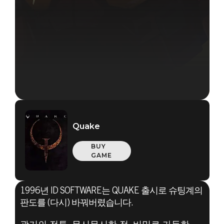
Quake
BUY
GAME
1996년 ID SOFTWARE는 QUAKE 출시로 슈팅계의
판도를 (다시) 바꿔버렸습니다.