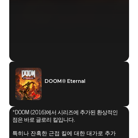
DOOM® Eternal
*DOOM (2016)에서 시리즈에 추가된 환상적인
점은 바로 글로리 킬입니다.
특히나 잔혹한 근접 킬에 대한 대가로 추가