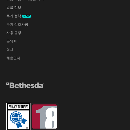
법률 정보
쿠키 정책
NEW
쿠키 선호사항
사용 규정
문의처
회사
채용안내