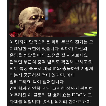
이 멋지게 만족스러운 파워 무브의 진가는 그
디테일한 표현에 있습니다. 악마가 자신의
운명을 깨달을 때의 표정을 잘 지켜보세요.
전두엽 부근의 충격 범위도 확인해 보시고요.
턱이 특정 속도로 쇄골 뼈와 충돌하면 어떻게
되는지 궁금하신 적이 있다면, 이제
알려드리죠. 턱이 떨어집니다.
강력함과 잔인함, 약간 코믹한 점까지 완벽히
어우러진 이 글로리 킬 호러 쇼는 DOOM 그
자체를 외칩니다. (아니, 외치려 한다고 해야