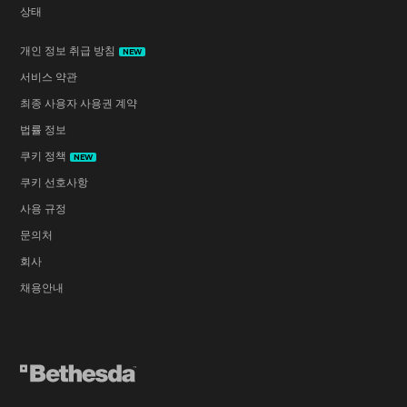
상태
개인 정보 취급 방침
NEW
서비스 약관
최종 사용자 사용권 계약
법률 정보
쿠키 정책
NEW
쿠키 선호사항
사용 규정
문의처
회사
채용안내