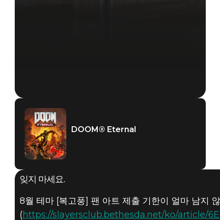
DOOM® Eternal
잊지 마세요.
8월 테마 [복고풍] 팬 아트 제출 기한이 얼마 남지
(
https://slayersclub.bethesda.net/ko/articl