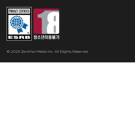
© 2026 ZeniMax Media Inc. All Rights Reserved.