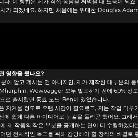
. 이 방법은 제가 직접 농담을 써먹을 때 도움이 되죠. M
시가 되겠네요. 하지만 처음에는 위대한 Douglas Ad
SKINNYTECB
떤 영향을 줬나요?
분이 알고 계시는 건 아니지만, 제가 제작한 대부분의 동료
Mharphin, Wowbagger 모두 발표하기 전에 60%
으로 출시했던 동료 모드: Ben이 있었습니다.
 지겨울 정도로 오랜 시간이 필요했고, 저는 작업 미루기
전에 쉽게 다른 아이디어로 눈길을 돌리곤 했어요. 그래
에 제 작품의 작은 부분을 공개하는 면이 더 수월하겠다는
어떤 전체적인 목표를 위해 감당해야 할 창작의 비결로 활