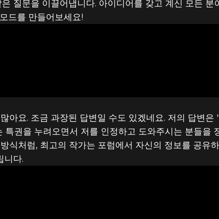
' 같은 질문을 이끌어냅니다. 아이디어를 갖고 계신 모든 분
 모드를 만들어보세요!
많아요. 조금 과장된 답변일 수도 있겠네요. 저의 답변은 
있는 특권을 누려오면서 저를 인정하고 도와주시는 분들을 
 방식처럼, 최고의 작가는 포럼에서 자신의 정보를 공유하
립니다.