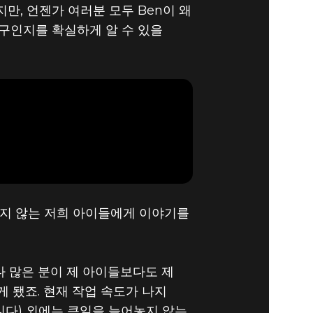
만, 언젠가 여러분 모두 Ben이 왜
누구인지를 확실하게 알 수 있을
주지 않는 저희 아이들에게 이야기를
다 많은 분이 제 아이들보다도 제
 됐죠. 현재 작업 속도가 나지
니다) 외에는 큰일을 늘어놓지 않는