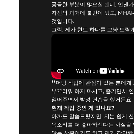
궁금한 부분이 많으실 텐데, 언젠가
자신의 과거에 불만이 있고, MHA
것입니다.
그럼, 제가 힌트 하나를 그냥 드릴게요
**더빙 작업에 관심이 있는 분에게 
부끄러워 하지 마시고, 즐기면서 
읽어주면서 발성 연습을 했거든요. 
현재 작업 중인 게 있나요?
아까도 말씀드렸지만, 저는 쉽게 산
목소리를 더 좋아하신다는 사실을 
않는 상황이기도 하고 제가 감당할