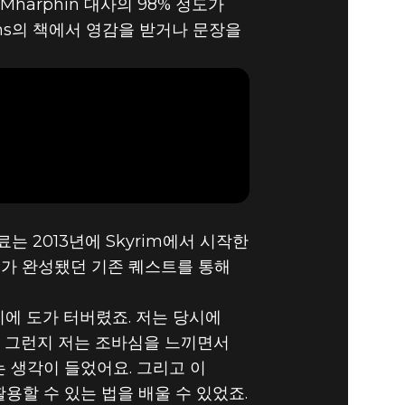
harphin 대사의 98% 정도가
ams의 책에서 영감을 받거나 문장을
OY
는 2013년에 Skyrim에서 시작한
 정도가 완성됐던 기존 퀘스트를 통해
에 도가 터버렸죠. 저는 당시에
서 그런지 저는 조바심을 느끼면서
 생각이 들었어요. 그리고 이
용할 수 있는 법을 배울 수 있었죠.