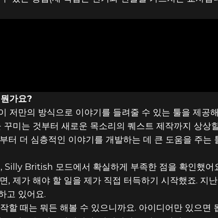
 뭔가요?
이 저만의 방식으로 이야기를 들려줄 수 있는 툴을 제공해
이템을 꾸미는 것부터 새로운 목소리의 퀘스트 제작까지 상상
부터 더 심층적인 이야기를 개발하는 데 큰 도움을 주는 
Silly British 모드에서 확실하게 부족한 점을 확인했
것) 생기면, 제가 해야 할 일을 제가 직접 터득하기 시작했죠. 
하고 있어요.
작할 때는 뭐든 해볼 수 있으니까요. 아이디어만 있으면 