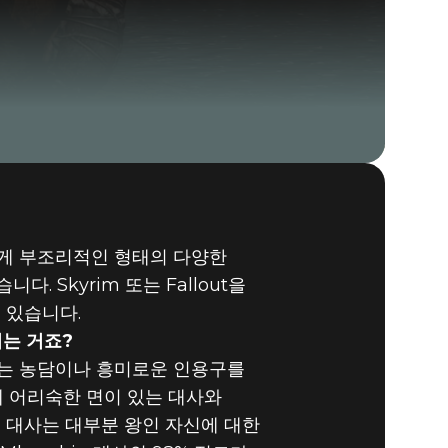
하게 부조리적인 형태의 다양한
 Skyrim 또는 Fallout을
 있습니다.
는 거죠?
리는 농담이나 흥미로운 인용구를
에 어리숙한 면이 있는 대사와
vis의 대사는 대부분 왕인 자신에 대한