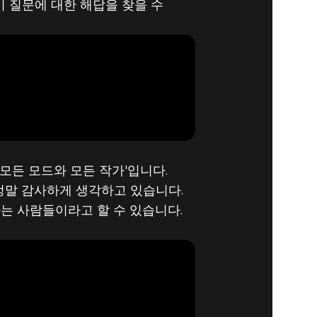
이 질문에 대한 해답을 찾을 수
'모든 모드와 모든 작가'입니다.
정말 감사하게 생각하고 있습니다.
는 사람들이라고 할 수 있습니다.