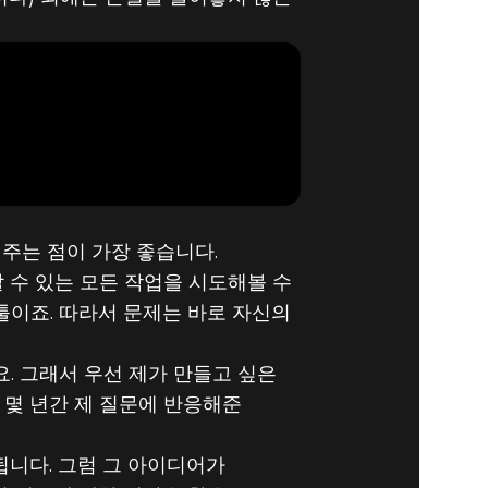
주는 점이 가장 좋습니다.
할 수 있는 모든 작업을 시도해볼 수
툴이죠. 따라서 문제는 바로 자신의
어요. 그래서 우선 제가 만들고 싶은
지난 몇 년간 제 질문에 반응해준
됩니다. 그럼 그 아이디어가