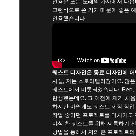
인용문 또는 노래의 가사에서 나옵니다
그런식으로 쓴 거기 때문에 좋은 예
인용했습니다.
Fallout 4
2021년 4월 21일
월간 모더: 
퀘스트 디자인은 동료 디자인에 어
사실, 저는 스토리텔러잖아요. 많은 
퀘스트에서 비롯되었습니다. Ben, 
탄생했는데요. 그 이전에 제가 처음
하지만 아쉽게도 퀘스트 제작 작업은
작업 중이던 프로젝트를 마치기도 
야심 찬 퀘스트를 위해 씨름하기 전
방법을 통해서 저의 큰 프로젝트의 