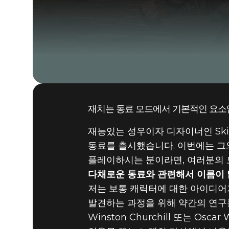
재치는 동료 모드에서 기본적인 요소
재능있는 성우이자 디자이너인 Ski
동료를 츨시했습니다. 이번에는 그와 
플레이하시는 분이라면, 여러분의 
다채로운 동료와 관련해서 이름이 
저는 보통 캐릭터에 대한 아이디어
발견하는 과정을 위해 약간의 연구를
Winston Churchill 또는 O