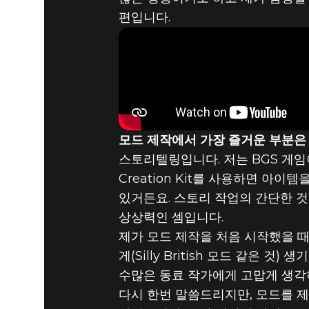
편입니다.
모드 제작에서 가장 즐거운 부분은
스토리텔링입니다. 저는 BGS 게임
Creation Kit를 사용하면 아
있거든요. 스토리 작업의 간단한 것
상상력인 셈입니다.
제가 모드 제작을 처음 시작했을 때, 
게(Silly British 모드 같은 
수많은 동료 작가에게 고맙게 생각
다시 한번 말씀드리지만, 모드를 제