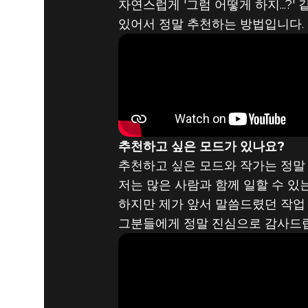
자연스럽게 '그럼 어떻게 하지...?
있어서 정말 추천하는 방법입니다.
추천하고 싶은 모드가 있나요?
추천하고 싶은 모드와 작가는 정말 
저는 많은 사람과 함께 일할 수 
하지만 제가 앞서 말씀드렸던 작업
그분들에게 정말 진심으로 감사드