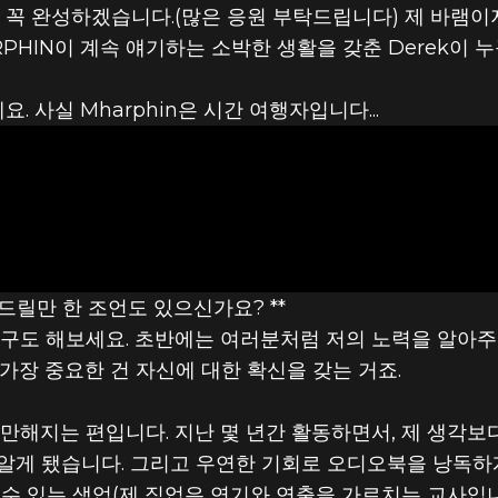
 꼭 완성하겠습니다.(많은 응원 부탁드립니다) 제 바램이지
RPHIN이 계속 얘기하는 소박한 생활을 갖춘 Derek이 
. 사실 Mharphin은 시간 여행자입니다...
드릴만 한 조언도 있으신가요? **
연구도 해보세요. 초반에는 여러분처럼 저의 노력을 알아
가장 중요한 건 자신에 대한 확신을 갖는 거죠.
만해지는 편입니다. 지난 몇 년간 활동하면서, 제 생각보
알게 됐습니다. 그리고 우연한 기회로 오디오북을 낭독하게
 수 있는 생업(제 직업은 연기와 연출을 가르치는 교사입