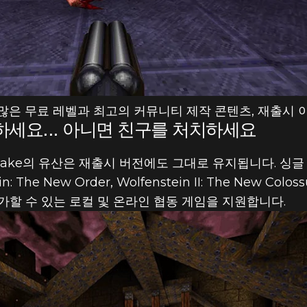
은 무료 레벨과 최고의 커뮤니티 제작 콘텐츠, 재출시 이
세요... 아니면 친구를 처치하세요
ke의 유산은 재출시 버전에도 그대로 유지됩니다. 싱글
The New Order, Wolfenstein II: The New Col
가할 수 있는 로컬 및 온라인 협동 게임을 지원합니다.