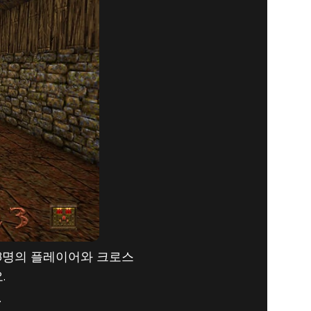
 8명의 플레이어와 크로스
.
요