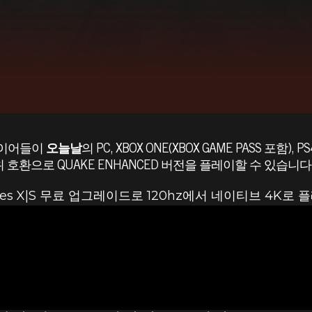
레이어들이
오늘날
의 PC, XBOX ONE(XBOX GAME PASS 포함), 
ON 5 하위 호환으로 QUAKE ENHANCED 버전을 플레이할 수 있습니다
x Series X|S 무료 업그레이드로 120hz에서 네이티브 4K