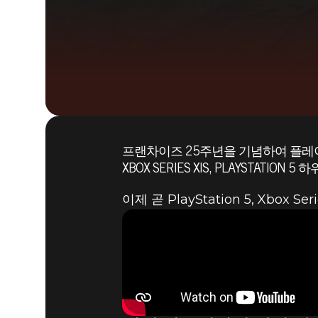
프랜차이즈 25주년을 기념하여 플
XBOX SERIES X|S, PLAYSTATI
이제 곧 PlayStation 5, Xbo
Quake
2021년 8월 19일