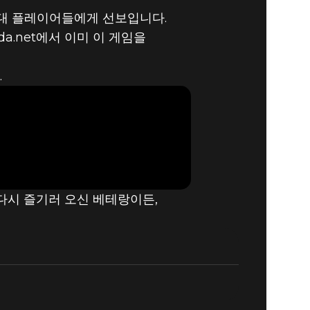
세대 플레이어들에게 선보입니다.
da.net에서 이미 이 게임을
.
다시 즐기러 오신 베테랑이든,