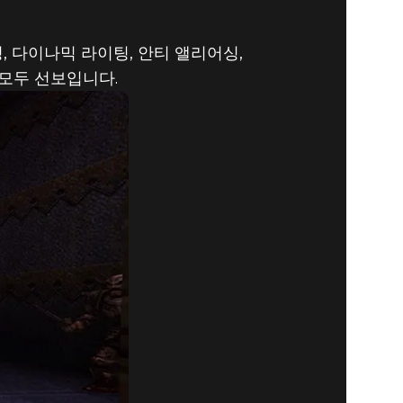
서
, 다이나믹 라이팅, 안티 앨리어싱,
아옵니다 -
모두 선보입니다.