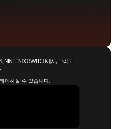
PS4, NINTENDO SWITCH에서, 그리고
Quake
.
BUY
로 플레이하실 수 있습니다.
GAME