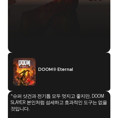
DOOM® Eternal
*슈퍼 샷건과 전기톱 모두 멋지고 좋지만, DOOM
SLAYER 본인처럼 섬세하고 효과적인 도구는 없을
것입니다.