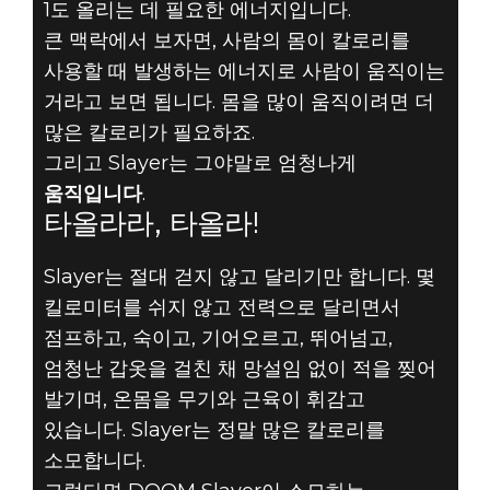
1도 올리는 데 필요한 에너지입니다.
큰 맥락에서 보자면, 사람의 몸이 칼로리를
사용할 때 발생하는 에너지로 사람이 움직이는
거라고 보면 됩니다. 몸을 많이 움직이려면 더
많은 칼로리가 필요하죠.
그리고 Slayer는 그야말로 엄청나게
움직입니다
.
타올라라, 타올라!
Slayer는 절대 걷지 않고 달리기만 합니다. 몇
킬로미터를 쉬지 않고 전력으로 달리면서
점프하고, 숙이고, 기어오르고, 뛰어넘고,
엄청난 갑옷을 걸친 채 망설임 없이 적을 찢어
발기며, 온몸을 무기와 근육이 휘감고
있습니다. Slayer는 정말 많은 칼로리를
소모합니다.