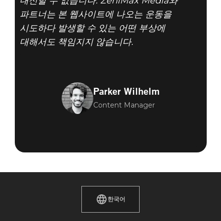
대신할 수 없습니다. ZeniMax Media와
파트너는 본 웹사이트에 나오는 운동을
시도하다 발생할 수 있는 어떤 부상에
대해서도 책임지지 않습니다.
Parker Wilhelm
Content Manager
한국어