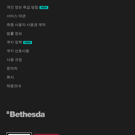
개인 정보 취급 방침
NEW
서비스 약관
최종 사용자 사용권 계약
법률 정보
쿠키 정책
NEW
쿠키 선호사항
사용 규정
문의처
회사
채용안내