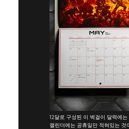
DOOM® Eternal
2019년 12월 03일
SLAYERS
DOOM 20
12달로 구성된 이 벽걸이 달력에는 
캘린더에는 공휴일만 적혀있는 것이 