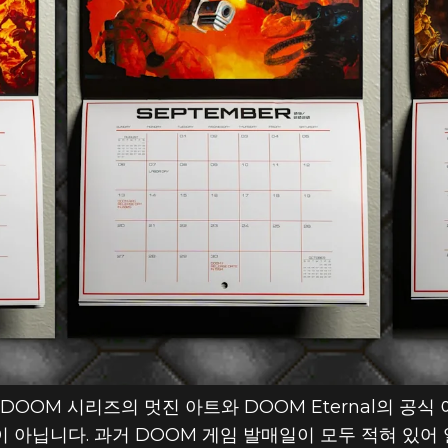
 CLUB 선물 가
20 캘린더
DOOM 시리즈의 멋진 아트와 DOOM Eternal의 공식
아닙니다. 과거 DOOM 게임 발매일이 모두 적혀 있어 