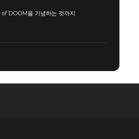
r of DOOM을 기념하는 것까지