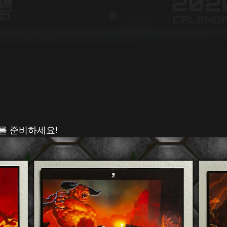
더를 준비하세요!