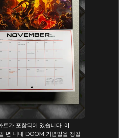
이드 –
 아트가 포함되어 있습니다. 이
일 년 내내 DOOM 기념일을 챙길