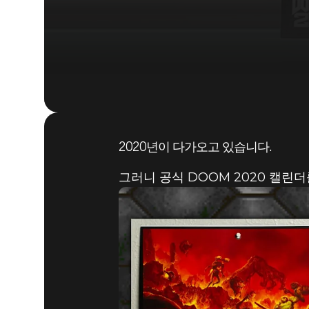
2020년이 다가오고 있습니다.
그러니 공식 DOOM 2020 캘린