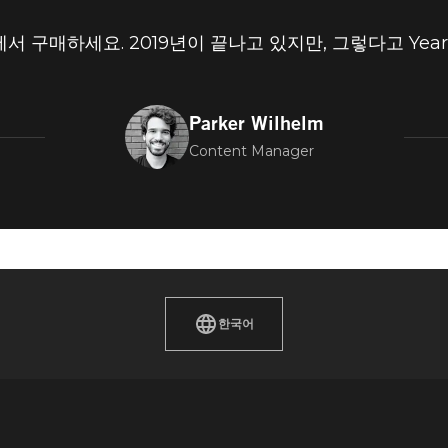
에서 구매하세요. 2019년이 끝나고 있지만, 그렇다고 Yea
Parker Wilhelm
Content Manager
한국어