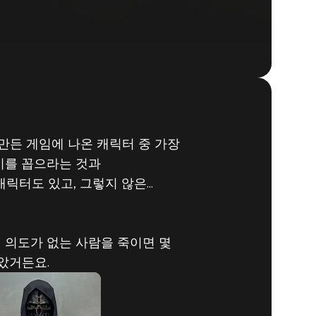
이 만든 게임에 나온 캐릭터 중 가장
 캐릭터
이를 꼽으라는 것과
터도 있고, 그렇지 않은...
일 의도가 없는 사람을 죽이면 몇
않았거든요.