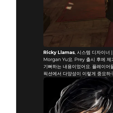
Ricky Llamas
, 시스템 디자이너 | 
Morgan Yu요. Prey 출시 
기뻐하는 내용이었어요. 플레이어들은
픽션에서 다양성이 이렇게 중요하구