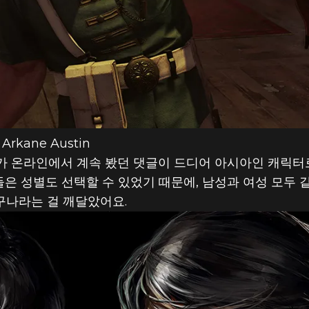
Arkane Austin
후에 제가 온라인에서 계속 봤던 댓글이 드디어 아시아인 캐릭
 성별도 선택할 수 있었기 때문에, 남성과 여성 모두 같
나라는 걸 깨달았어요.