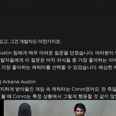
있고, 그건 개발자도 마찬가지죠.
ne Austin 팀에게 매우 어려운 질문을 던졌습니다. 여러분
이 선정한 최애
발자들에게 이 질문은 마치 자식들 중 가장 좋아하는 아
 가장 좋아하는 캐릭터를 선택할 수 있었습니다. 예상한 캐릭
Arkane Austin
지하게 받아들인 게임 속 캐릭터는 Corvo였어요. 전 죽
볼 때 Corvo는 특정 상황에서 그렇게 행동할 것 같지 