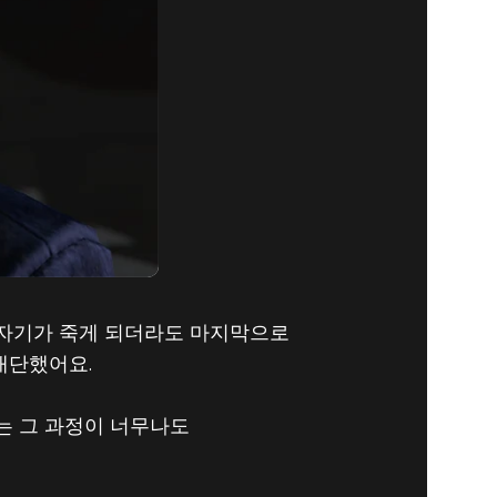
령 자기가 죽게 되더라도 마지막으로
 대단했어요.
내는 그 과정이 너무나도