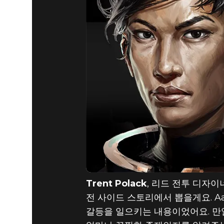
Trent Polack
, 리드 전투 디자이너 |
전 사이드 스토리에서 뽑을게요. Aa
갈등을 일으키는 내용이었어요. 만일