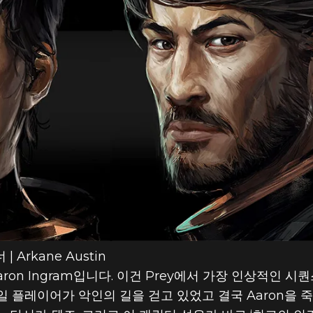
 Arkane Austin
ron Ingram입니다. 이건 Prey에서 가장 인상적인 
 플레이어가 악인의 길을 걷고 있었고 결국 Aaron을 죽