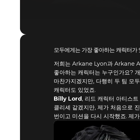
모두에게는 가장 좋아하는 캐릭터가 
2020년 8월 10일
저희는 Arkane Lyon과 Arka
ARKANE
좋아하는 캐릭터는 누구인가요? 개
마찬가지겠지만, 다행히 두 팀 모두
캐릭터도 있었죠.
Billy Lord
, 리드 캐릭터 아티스트 | 
클리셰 같겠지만, 제가 처음으로 진
번이고 미션을 다시 시작했죠. 제가 