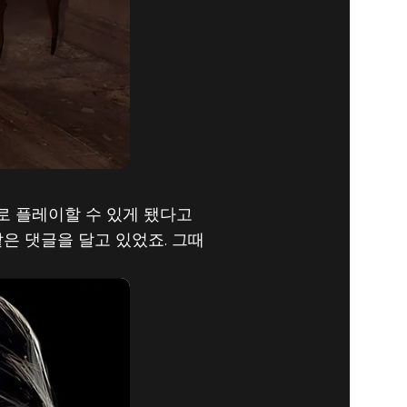
터로 플레이할 수 있게 됐다고
은 댓글을 달고 있었죠. 그때