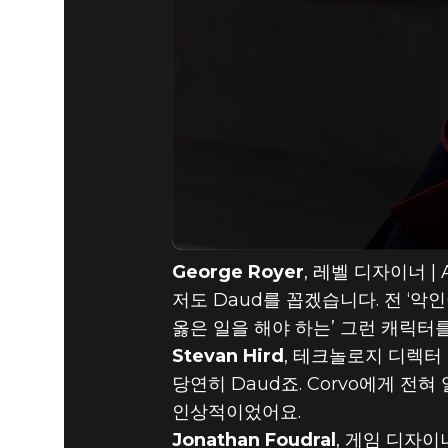
George Royer
, 레벨 디자이너 | A
저도 Daud를 꼽겠습니다. 전 ‘
옳은 일을 해야 하는’ 그런 캐릭터를
Stevan Hird
, 테크놀로지 디렉터 | 
당연히 Daud죠. Corvo에게 
인상적이었어요.
Jonathan Foudral
, 게임 디자이너