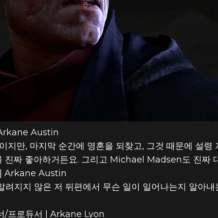
rkane Austin
악인이지만, 마지막 순간에 영혼을 되찾고, 그것 때문에 설
 진짜 좋아하거든요. 그리고 Michael Madsen도 진짜
Arkane Austin
전혀 알려지지 않은 저 뒤편에서 무슨 일이 일어나는지 알아
/프로듀서 | Arkane Lyon