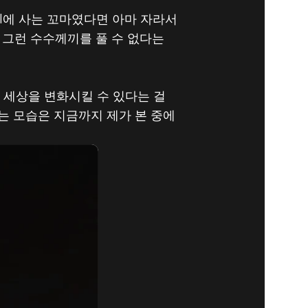
all에 사는 꼬마였다면 아마 자라서
, 그런 수수께끼를 풀 수 없다는
 세상을 변화시킬 수 있다는 걸
는 모습은 지금까지 제가 본 중에