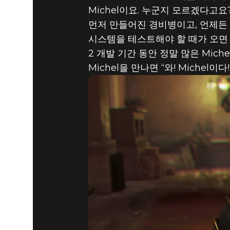
Michel이요. 누군지 모르겠다고요?
먼저 만들어진 경비병이고, 언제든 
시스템을 테스트해야 할 때가 오면 항
2 개발 기간 동안 정말 많은 Mic
Michel을 만나면 “와! Michel