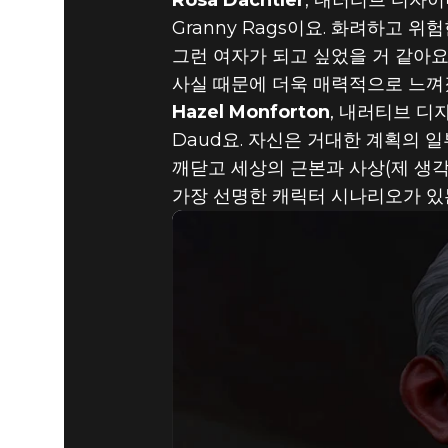
Rosa Dachtler
, 내러티브 디자이너 
Granny Rags이요. 화려하고 
그런 여자가 되고 싶었을 거 같아요.
사실 때문에 더욱 매력적으로 느껴
Hazel Monforton
, 내러티브 디자이
Daud요. 자신은 거대한 계획의 
깨닫고 세상의 근본과 사상(제 생각
가장 선명한 캐릭터 시나리오가 있