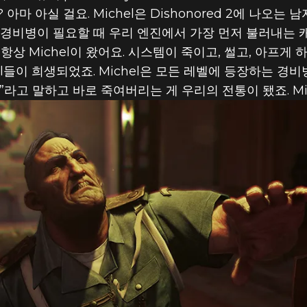
 아마 아실 걸요. Michel은 Dishonored 2에 나오
경비병이 필요할 때 우리 엔진에서 가장 먼저 불러내는 
상 Michel이 왔어요. 시스템이 죽이고, 썰고, 아프게 하
hel들이 희생되었죠. Michel은 모든 레벨에 등장하는 경
이다!”라고 말하고 바로 죽여버리는 게 우리의 전통이 됐죠. M